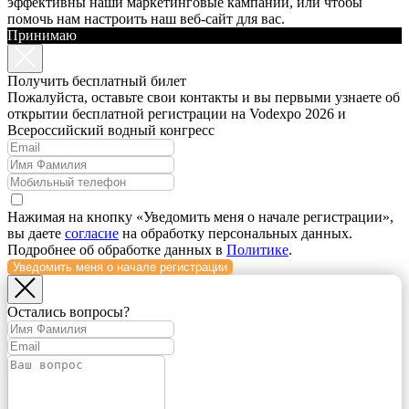
эффективны наши маркетинговые кампании, или чтобы
помочь нам настроить наш веб-сайт для вас.
Принимаю
Получить бесплатный билет
Пожалуйста, оставьте свои контакты и вы первыми узнаете об
открытии бесплатной регистрации на Vodexpo 2026 и
Всероссийский водный конгресс
Нажимая на кнопку «Уведомить меня о начале регистрации»,
вы даете
согласие
на обработку персональных данных.
Подробнее об обработке данных в
Политике
.
Уведомить меня о начале регистрации
Остались вопросы?