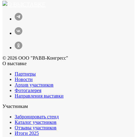
© 2026 ООО "РАВВ-Конгресс"
О выставке
Партнеры
Новости
Архив участников
Фотогалерея
Направления выставки
Участникам
Забронировать стенд
Каталог участников
Отзывы участников
Итоги 2025