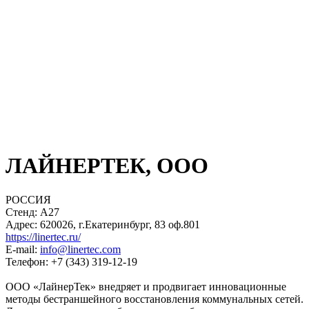
ЛАЙНЕРТЕК, ООО
РОССИЯ
Стенд: A27
Адрес: 620026, г.Екатеринбург, 83 оф.801
https://linertec.ru/
E-mail:
info@linertec.com
Телефон: +7 (343) 319-12-19
ООО «ЛайнерТек» внедряет и продвигает инновационные
методы бестраншейного восстановления коммунальных сетей.