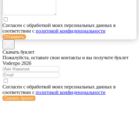
Согласен с обработкой моих персональных данных в
соответствии с
политикой конфиденциальности
Отправить
Cкачать буклет
Пожалуйста, оставьте свои контакты и вы получите буклет
Vodexpo 2026
Согласен с обработкой моих персональных данных в
соответствии с
политикой конфиденциальности
Скачать буклет