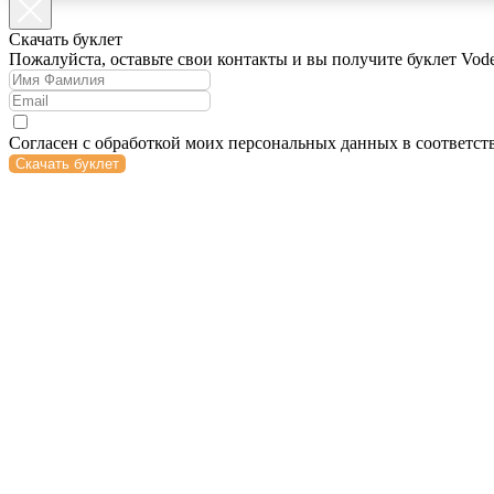
Cкачать буклет
Пожалуйста, оставьте свои контакты и вы получите буклет Vod
Согласен с обработкой моих персональных данных в соответст
Скачать буклет