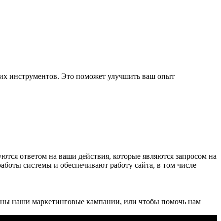
ких инструментов. Это поможет улучшить ваш опыт
уются ответом на ваши действия, которые являются запросом на
работы системы и обеспечивают работу сайта, в том числе
ивны наши маркетинговые кампании, или чтобы помочь нам