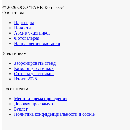
© 2026 ООО "РАВВ-Конгресс"
О выставке
Партнеры
Новости
Архив участников
Фотогалерея
Направления выставки
Участникам
Забронировать стенд
Каталог участников
Отзывы участников
Итоги 2025
Посетителям
Место и время проведения
Деловая программа
Буклет
Политика конфиденциальности и cookie