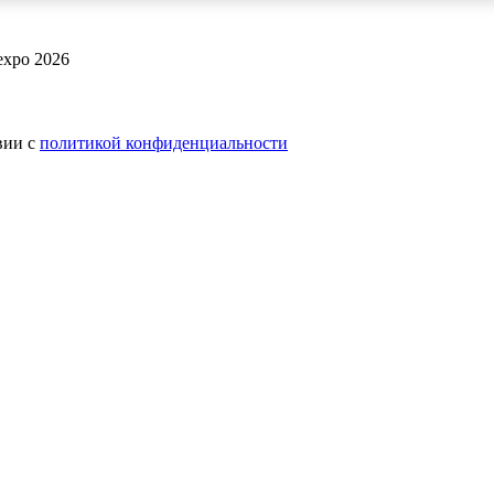
expo 2026
вии с
политикой конфиденциальности