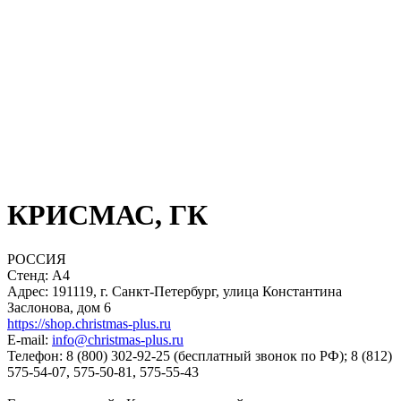
КРИСМАС, ГК
РОССИЯ
Стенд: А4
Адрес: 191119, г. Санкт-Петербург, улица Константина
Заслонова, дом 6
https://shop.christmas-plus.ru
E-mail:
info@christmas-plus.ru
Телефон: 8 (800) 302-92-25 (бесплатный звонок по РФ); 8 (812)
575-54-07, 575-50-81, 575-55-43