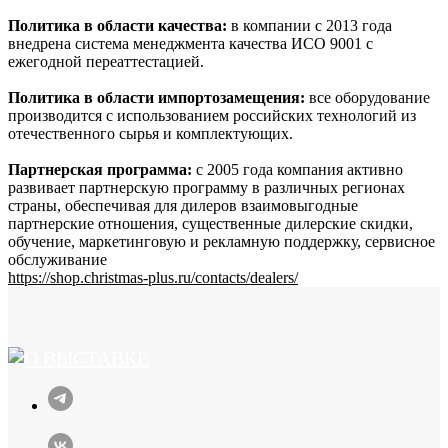
Политика в области качества:
в компании с 2013 года
внедрена система менеджмента качества ИСО 9001 с
ежегодной переаттестацией.
Политика в области импортозамещения:
все оборудование
производится с использованием российских технологий из
отечественного сырья и комплектующих.
Партнерская программа:
с 2005 года компания активно
развивает партнерскую программу в различных регионах
страны, обеспечивая для дилеров взаимовыгодные
партнерские отношения, существенные дилерские скидки,
обучение, маркетинговую и рекламную поддержку, сервисное
обслуживание
https://shop.christmas-plus.ru/contacts/dealers/