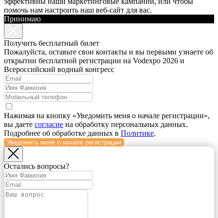
эффективны наши маркетинговые кампании, или чтобы
помочь нам настроить наш веб-сайт для вас.
Принимаю
Получить бесплатный билет
Пожалуйста, оставьте свои контакты и вы первыми узнаете об
открытии бесплатной регистрации на Vodexpo 2026 и
Всероссийский водный конгресс
Нажимая на кнопку «Уведомить меня о начале регистрации»,
вы даете
согласие
на обработку персональных данных.
Подробнее об обработке данных в
Политике
.
Уведомить меня о начале регистрации
Остались вопросы?