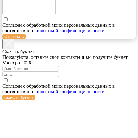
Согласен с обработкой моих персональных данных в
соответствии с
политикой конфиденциальности
Отправить
Cкачать буклет
Пожалуйста, оставьте свои контакты и вы получите буклет
Vodexpo 2026
Согласен с обработкой моих персональных данных в
соответствии с
политикой конфиденциальности
Скачать буклет