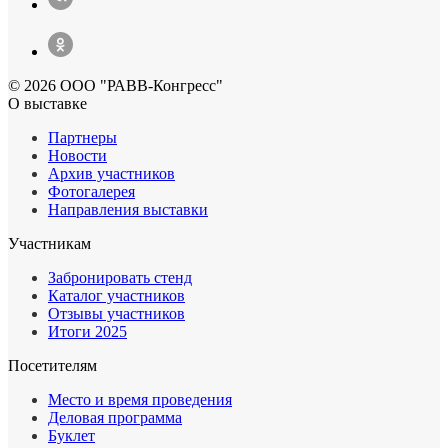
© 2026 ООО "РАВВ-Конгресс"
О выставке
Партнеры
Новости
Архив участников
Фотогалерея
Направления выставки
Участникам
Забронировать стенд
Каталог участников
Отзывы участников
Итоги 2025
Посетителям
Место и время проведения
Деловая программа
Буклет