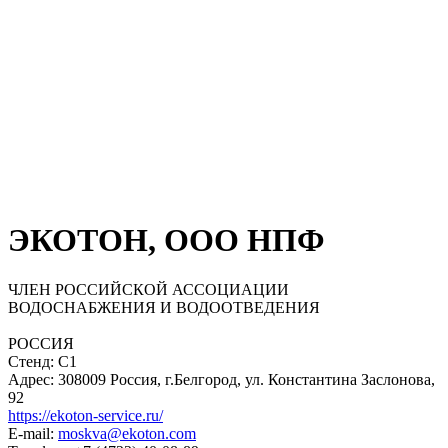
ЭКОТОН, ООО НПФ
ЧЛЕН РОССИЙСКОЙ АССОЦИАЦИИ
ВОДОСНАБЖЕНИЯ И ВОДООТВЕДЕНИЯ
РОССИЯ
Стенд: С1
Адрес: 308009 Россия, г.Белгород, ул. Константина Заслонова,
92
https://ekoton-service.ru/
E-mail:
moskva@ekoton.com