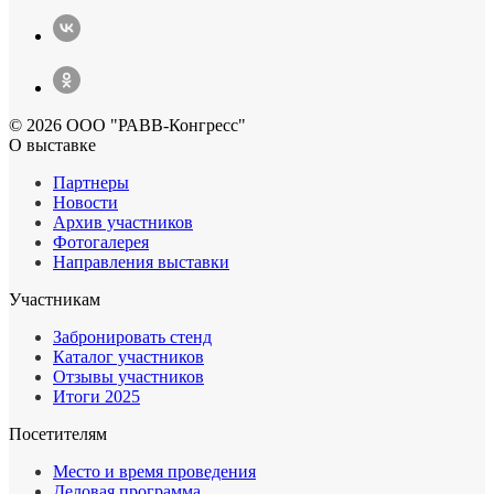
© 2026 ООО "РАВВ-Конгресс"
О выставке
Партнеры
Новости
Архив участников
Фотогалерея
Направления выставки
Участникам
Забронировать стенд
Каталог участников
Отзывы участников
Итоги 2025
Посетителям
Место и время проведения
Деловая программа