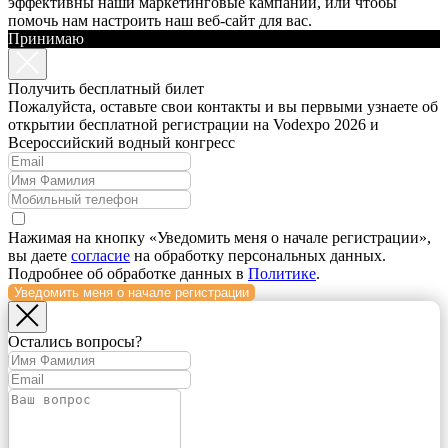
эффективны наши маркетинговые кампании, или чтобы
помочь нам настроить наш веб-сайт для вас.
Принимаю
Получить бесплатный билет
Пожалуйста, оставьте свои контакты и вы первыми узнаете об
открытии бесплатной регистрации на Vodexpo 2026 и
Всероссийский водный конгресс
Нажимая на кнопку «Уведомить меня о начале регистрации»,
вы даете
согласие
на обработку персональных данных.
Подробнее об обработке данных в
Политике
.
Уведомить меня о начале регистрации
Остались вопросы?