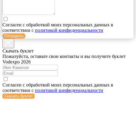
Согласен с обработкой моих персональных данных в
соответствии с
политикой конфиденциальности
Отправить
Cкачать буклет
Пожалуйста, оставьте свои контакты и вы получите буклет
Vodexpo 2026
Согласен с обработкой моих персональных данных в
соответствии с
политикой конфиденциальности
Скачать буклет