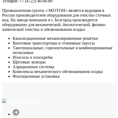
Телефон: +7 (4722) 40-08-89
Промышленная группа «ЭКОТОН» является ведущим в
России производителем оборудования для очистки сточных
вод. На заводе компании в г. Белгород производится
оборудование для механической, биологической, физико-
химической очистки и обезвоживания осадка:
Канализационные механизированные решетки
Винтовые транспортеры и отжимные прессы
Тангенциальные, горизонтальные и комбинированные
песколовки
Илососы и илоскребы
Щитовые затворы
Аэрационные системы
Комплексы механического обезвоживания осадка
Флотационные установки