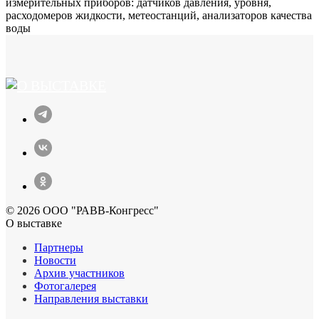
измерительных приборов: датчиков давления, уровня,
расходомеров жидкости, метеостанций, анализаторов качества
воды
© 2026 ООО "РАВВ-Конгресс"
О выставке
Партнеры
Новости
Архив участников
Фотогалерея
Направления выставки