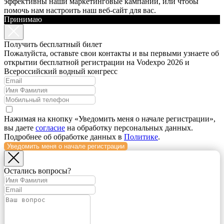
эффективны наши маркетинговые кампании, или чтобы
помочь нам настроить наш веб-сайт для вас.
Принимаю
Получить бесплатный билет
Пожалуйста, оставьте свои контакты и вы первыми узнаете об
открытии бесплатной регистрации на Vodexpo 2026 и
Всероссийский водный конгресс
Нажимая на кнопку «Уведомить меня о начале регистрации»,
вы даете
согласие
на обработку персональных данных.
Подробнее об обработке данных в
Политике
.
Уведомить меня о начале регистрации
Остались вопросы?