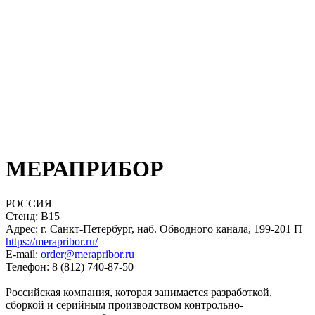
МЕРАПРИБОР
РОССИЯ
Стенд: B15
Адрес: г. Санкт-Петербург, наб. Обводного канала, 199-201 П
https://merapribor.ru/
E-mail:
order@merapribor.ru
Телефон: 8 (812) 740-87-50
Российская компания, которая занимается разработкой,
сборкой и серийным производством контрольно-