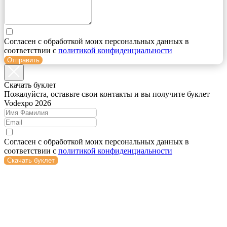
Согласен с обработкой моих персональных данных в
соответствии с
политикой конфиденциальности
Отправить
Cкачать буклет
Пожалуйста, оставьте свои контакты и вы получите буклет
Vodexpo 2026
Согласен с обработкой моих персональных данных в
соответствии с
политикой конфиденциальности
Скачать буклет