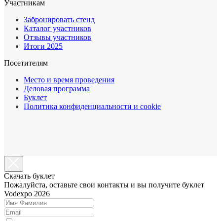
Участникам
Забронировать стенд
Каталог участников
Отзывы участников
Итоги 2025
Посетителям
Место и время проведения
Деловая программа
Буклет
Политика конфиденциальности и cookie
Cкачать буклет
Пожалуйста, оставьте свои контакты и вы получите буклет
Vodexpo 2026