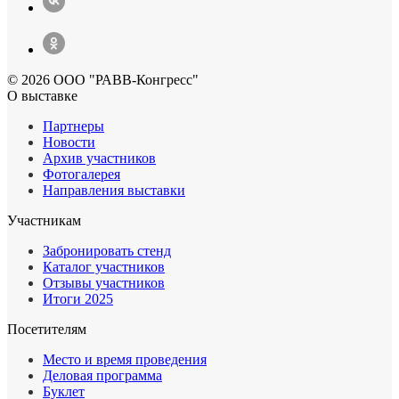
© 2026 ООО "РАВВ-Конгресс"
О выставке
Партнеры
Новости
Архив участников
Фотогалерея
Направления выставки
Участникам
Забронировать стенд
Каталог участников
Отзывы участников
Итоги 2025
Посетителям
Место и время проведения
Деловая программа
Буклет