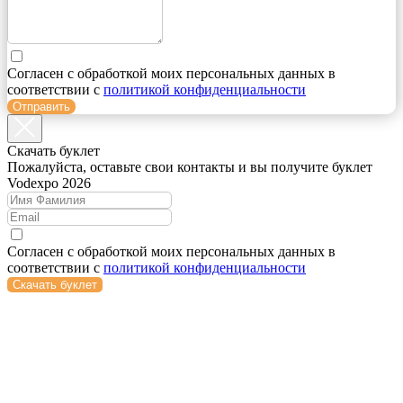
Согласен с обработкой моих персональных данных в
соответствии с
политикой конфиденциальности
Отправить
Cкачать буклет
Пожалуйста, оставьте свои контакты и вы получите буклет
Vodexpo 2026
Согласен с обработкой моих персональных данных в
соответствии с
политикой конфиденциальности
Скачать буклет