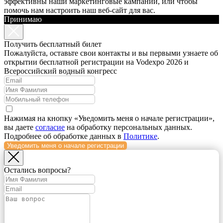
эффективны наши маркетинговые кампании, или чтобы
помочь нам настроить наш веб-сайт для вас.
Принимаю
Получить бесплатный билет
Пожалуйста, оставьте свои контакты и вы первыми узнаете об
открытии бесплатной регистрации на Vodexpo 2026 и
Всероссийский водный конгресс
Нажимая на кнопку «Уведомить меня о начале регистрации»,
вы даете
согласие
на обработку персональных данных.
Подробнее об обработке данных в
Политике
.
Уведомить меня о начале регистрации
Остались вопросы?