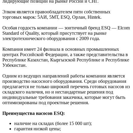
лидирующие позиции на рынке России и СНГ.
Элком является правообладателем пяти собственных
торговых марок: 5АИ, 5МТ, ESQ, Орлан, Hintek.
Особая гордость компании — зонтичный бренд ESQ — Elcom
Standard of Quality, который присутствует на рынке
электротехнического оборудования с 2009 года.
Компания имеет 24 филиала в основных промышленных
центрах Российской Федерации, а также представительства в
Республике Казахстан, Кыргызской Республике и Республике
Узбекистан.
Одним из ведущих направлений работы компании является
производство насосного оборудования. Среди оборудования
предлагается не только широкий перечень готовых насосов из
складского наличия, но и нестандартные решения под
индивидуальные требования заказчика, которые могут быть
оптимизированы под проектные решения.
Преимущества насосов ESQ:
наличие на складах (более 15 000 шт);
гарантия низкой цены;