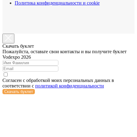
Политика конфиденциальности и cookie
Cкачать буклет
Пожалуйста, оставьте свои контакты и вы получите буклет
Vodexpo 2026
Согласен с обработкой моих персональных данных в
соответствии с
политикой конфиденциальности
Скачать буклет