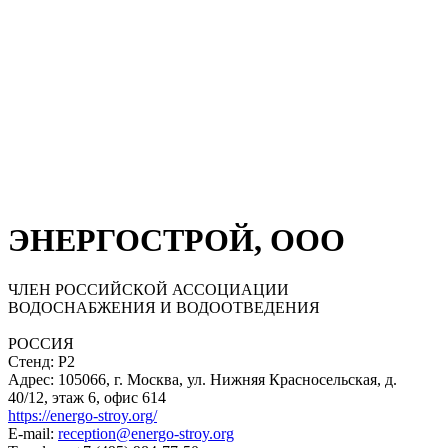
ЭНЕРГОСТРОЙ, ООО
ЧЛЕН РОССИЙСКОЙ АССОЦИАЦИИ
ВОДОСНАБЖЕНИЯ И ВОДООТВЕДЕНИЯ
РОССИЯ
Стенд: Р2
Адрес: 105066, г. Москва, ул. Нижняя Красносельская, д.
40/12, этаж 6, офис 614
https://energo-stroy.org/
E-mail:
reception@energo-stroy.org