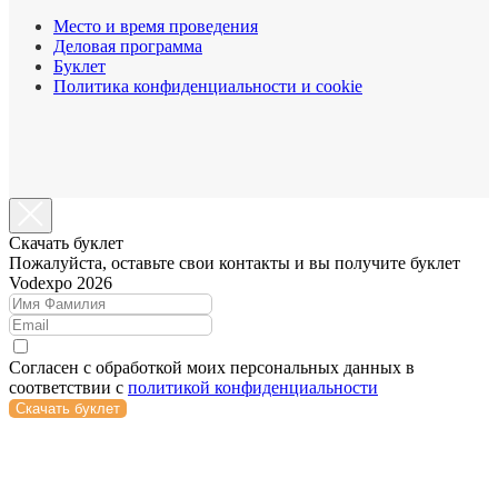
Место и время проведения
Деловая программа
Буклет
Политика конфиденциальности и cookie
Cкачать буклет
Пожалуйста, оставьте свои контакты и вы получите буклет
Vodexpo 2026
Согласен с обработкой моих персональных данных в
соответствии с
политикой конфиденциальности
Скачать буклет