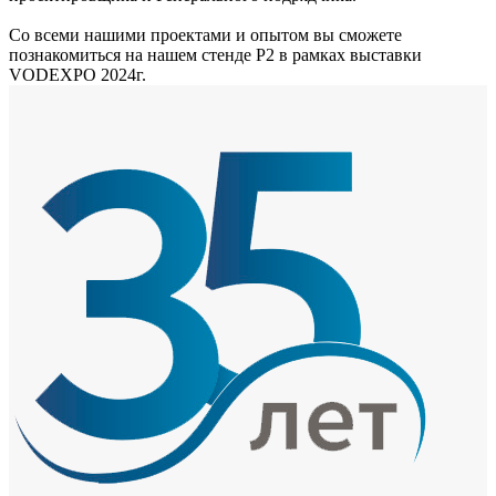
Со всеми нашими проектами и опытом вы сможете
познакомиться на нашем стенде Р2 в рамках выставки
VODEXPO 2024г.