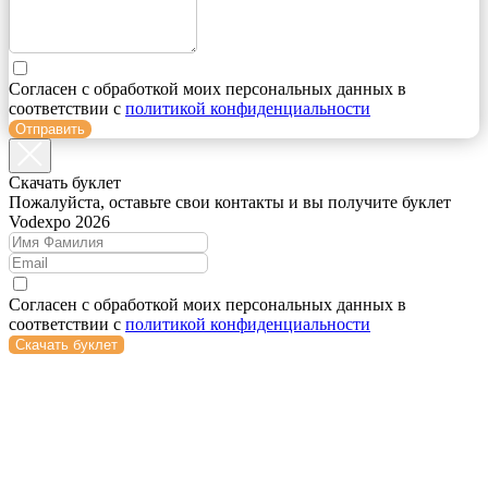
Согласен с обработкой моих персональных данных в
соответствии с
политикой конфиденциальности
Отправить
Cкачать буклет
Пожалуйста, оставьте свои контакты и вы получите буклет
Vodexpo 2026
Согласен с обработкой моих персональных данных в
соответствии с
политикой конфиденциальности
Скачать буклет