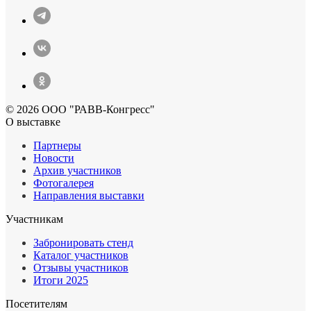
© 2026 ООО "РАВВ-Конгресс"
О выставке
Партнеры
Новости
Архив участников
Фотогалерея
Направления выставки
Участникам
Забронировать стенд
Каталог участников
Отзывы участников
Итоги 2025
Посетителям