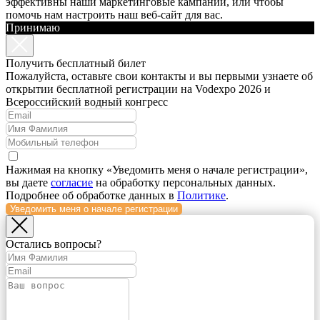
эффективны наши маркетинговые кампании, или чтобы
помочь нам настроить наш веб-сайт для вас.
Принимаю
Получить бесплатный билет
Пожалуйста, оставьте свои контакты и вы первыми узнаете об
открытии бесплатной регистрации на Vodexpo 2026 и
Всероссийский водный конгресс
Нажимая на кнопку «Уведомить меня о начале регистрации»,
вы даете
согласие
на обработку персональных данных.
Подробнее об обработке данных в
Политике
.
Уведомить меня о начале регистрации
Остались вопросы?