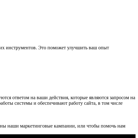
ких инструментов. Это поможет улучшить ваш опыт
уются ответом на ваши действия, которые являются запросом на
работы системы и обеспечивают работу сайта, в том числе
ивны наши маркетинговые кампании, или чтобы помочь нам