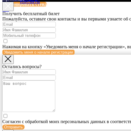
Контакты
Забронировать стенд
EN
Получить бесплатный билет
Пожалуйста, оставьте свои контакты и вы первыми узнаете об
Нажимая на кнопку «Уведомить меня о начале регистрации», в
Уведомить меня о начале регистрации
Остались вопросы?
Согласен с обработкой моих персональных данных в соответст
Отправить