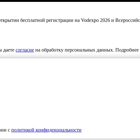
 открытии бесплатной регистрации на Vodexpo 2026 и Всероссий
ы даете
согласие
на обработку персональных данных. Подробнее 
вии с
политикой конфиденциальности