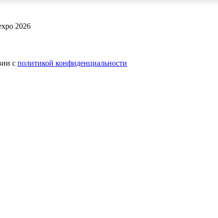
expo 2026
вии с
политикой конфиденциальности