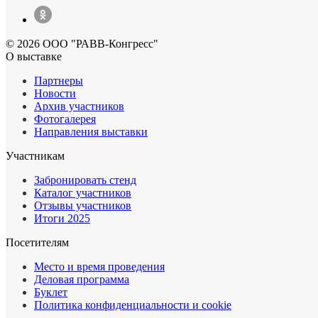
© 2026 ООО "РАВВ-Конгресс"
О выставке
Партнеры
Новости
Архив участников
Фотогалерея
Направления выставки
Участникам
Забронировать стенд
Каталог участников
Отзывы участников
Итоги 2025
Посетителям
Место и время проведения
Деловая программа
Буклет
Политика конфиденциальности и cookie