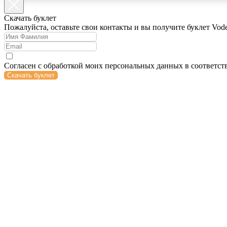
Cкачать буклет
Пожалуйста, оставьте свои контакты и вы получите буклет Vod
Согласен с обработкой моих персональных данных в соответст
Скачать буклет