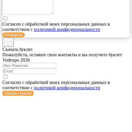
Согласен с обработкой моих персональных данных в
соответствии с
политикой конфиденциальности
Отправить
Cкачать буклет
Пожалуйста, оставьте свои контакты и вы получите буклет
Vodexpo 2026
Согласен с обработкой моих персональных данных в
соответствии с
политикой конфиденциальности
Скачать буклет