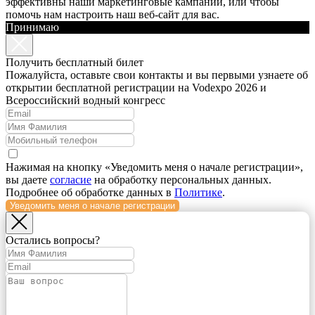
эффективны наши маркетинговые кампании, или чтобы
помочь нам настроить наш веб-сайт для вас.
Принимаю
Получить бесплатный билет
Пожалуйста, оставьте свои контакты и вы первыми узнаете об
открытии бесплатной регистрации на Vodexpo 2026 и
Всероссийский водный конгресс
Нажимая на кнопку «Уведомить меня о начале регистрации»,
вы даете
согласие
на обработку персональных данных.
Подробнее об обработке данных в
Политике
.
Уведомить меня о начале регистрации
Остались вопросы?