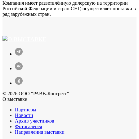
Компания имеет разветвлённую дилерскую на территории
Российской Федерации и стран СНГ, осуществляет поставки в
ряд зарубежных стран.
© 2026 ООО "РАВВ-Конгресс"
О выставке
Партнеры
Новости
Архив участников
Фотогалерея
Направления выставки