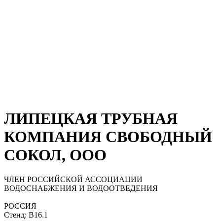
ЛИПЕЦКАЯ ТРУБНАЯ
КОМПАНИЯ СВОБОДНЫЙ
СОКОЛ, ООО
ЧЛЕН РОССИЙСКОЙ АССОЦИАЦИИ
ВОДОСНАБЖЕНИЯ И ВОДООТВЕДЕНИЯ
РОССИЯ
Стенд: B16.1