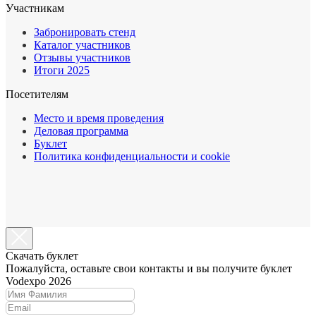
Участникам
Забронировать стенд
Каталог участников
Отзывы участников
Итоги 2025
Посетителям
Место и время проведения
Деловая программа
Буклет
Политика конфиденциальности и cookie
Cкачать буклет
Пожалуйста, оставьте свои контакты и вы получите буклет
Vodexpo 2026