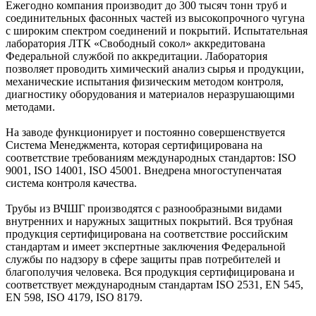
Ежегодно компания производит до 300 тысяч тонн труб и
соединительных фасонных частей из высокопрочного чугуна
с широким спектром соединений и покрытий. Испытательная
лаборатория ЛТК «Свободный сокол» аккредитована
Федеральной службой по аккредитации. Лаборатория
позволяет проводить химический анализ сырья и продукции,
механические испытания физическим методом контроля,
диагностику оборудования и материалов неразрушающими
методами.
На заводе функционирует и постоянно совершенствуется
Система Менеджмента, которая сертифицирована на
соответствие требованиям международных стандартов: ISO
9001, ISO 14001, ISO 45001. Внедрена многоступенчатая
система контроля качества.
Трубы из ВЧШГ производятся с разнообразными видами
внутренних и наружных защитных покрытий. Вся трубная
продукция сертифицирована на соответствие российским
стандартам и имеет экспертные заключения Федеральной
службы по надзору в сфере защиты прав потребителей и
благополучия человека. Вся продукция сертифицирована и
соответствует международным стандартам ISO 2531, EN 545,
EN 598, ISO 4179, ISO 8179.