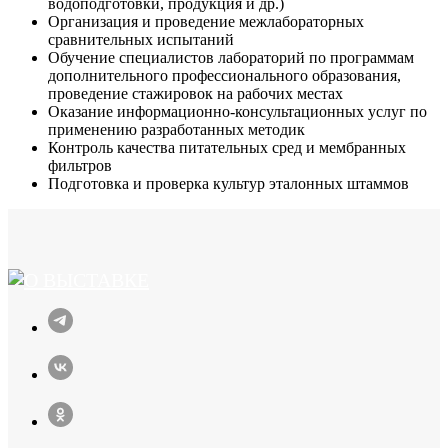
водоподготовки, продукция и др.)
Организация и проведение межлабораторных
сравнительных испытаний
Обучение специалистов лабораторий по программам
дополнительного профессионального образования,
проведение стажировок на рабочих местах
Оказание информационно-консультационных услуг по
применению разработанных методик
Контроль качества питательных сред и мембранных
фильтров
Подготовка и проверка культур эталонных штаммов