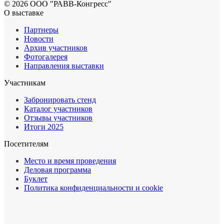
© 2026 ООО "РАВВ-Конгресс"
О выставке
Партнеры
Новости
Архив участников
Фотогалерея
Направления выставки
Участникам
Забронировать стенд
Каталог участников
Отзывы участников
Итоги 2025
Посетителям
Место и время проведения
Деловая программа
Буклет
Политика конфиденциальности и cookie