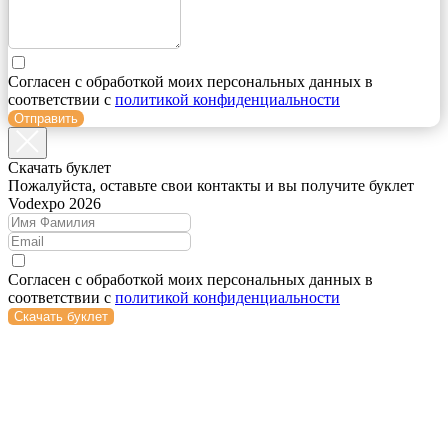
Согласен с обработкой моих персональных данных в
соответствии с
политикой конфиденциальности
Отправить
Cкачать буклет
Пожалуйста, оставьте свои контакты и вы получите буклет
Vodexpo 2026
Согласен с обработкой моих персональных данных в
соответствии с
политикой конфиденциальности
Скачать буклет