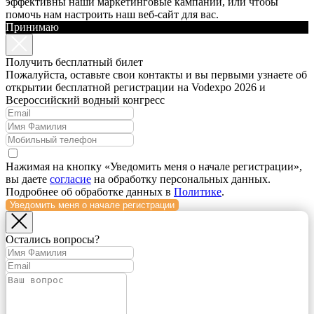
эффективны наши маркетинговые кампании, или чтобы
помочь нам настроить наш веб-сайт для вас.
Принимаю
Получить бесплатный билет
Пожалуйста, оставьте свои контакты и вы первыми узнаете об
открытии бесплатной регистрации на Vodexpo 2026 и
Всероссийский водный конгресс
Нажимая на кнопку «Уведомить меня о начале регистрации»,
вы даете
согласие
на обработку персональных данных.
Подробнее об обработке данных в
Политике
.
Уведомить меня о начале регистрации
Остались вопросы?