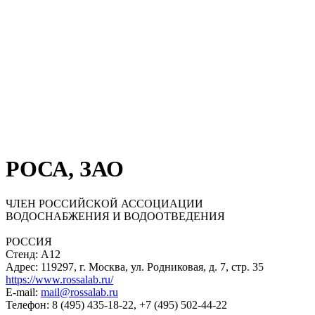
РОСА, ЗАО
ЧЛЕН РОССИЙСКОЙ АССОЦИАЦИИ
ВОДОСНАБЖЕНИЯ И ВОДООТВЕДЕНИЯ
РОССИЯ
Стенд: А12
Адрес: 119297, г. Москва, ул. Родниковая, д. 7, стр. 35
https://www.rossalab.ru/
E-mail:
mail@rossalab.ru
Телефон: 8 (495) 435-18-22, +7 (495) 502-44-22