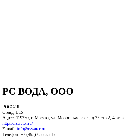
РС ВОДА, ООО
РОССИЯ
Стенд: E15
Адрес: 119330, г. Москва, ул. Мосфильмовская, д.35 стр.2, 4 этаж
https://rswater.ru/
E-mail:
info@rswater.ru
Телефон: +7 (495) 055-23-17