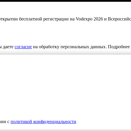
 открытии бесплатной регистрации на Vodexpo 2026 и Всероссий
ы даете
согласие
на обработку персональных данных. Подробнее 
вии с
политикой конфиденциальности