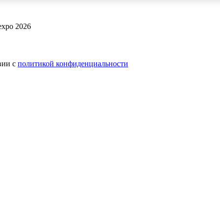
expo 2026
вии с
политикой конфиденциальности