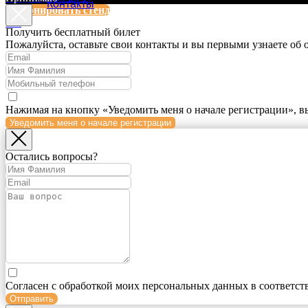
Контакты
Забронировать стенд
EN
Получить бесплатный билет
Пожалуйста, оставьте свои контакты и вы первыми узнаете об
Нажимая на кнопку «Уведомить меня о начале регистрации», в
Уведомить меня о начале регистрации
Остались вопросы?
Согласен с обработкой моих персональных данных в соответст
Отправить