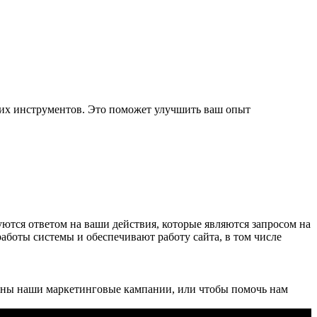
ких инструментов. Это поможет улучшить ваш опыт
уются ответом на ваши действия, которые являются запросом на
работы системы и обеспечивают работу сайта, в том числе
ивны наши маркетинговые кампании, или чтобы помочь нам