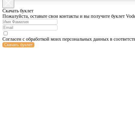
Cкачать буклет
Пожалуйста, оставьте свои контакты и вы получите буклет Vod
Согласен с обработкой моих персональных данных в соответст
Скачать буклет