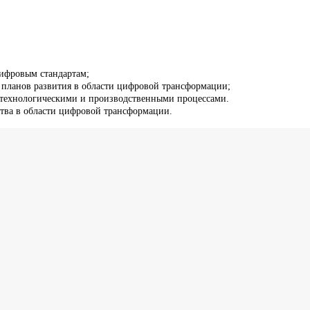
ифровым стандартам;
 планов развития в области цифровой трансформации;
 технологическими и производственными процессами.
тва в области цифровой трансформации.