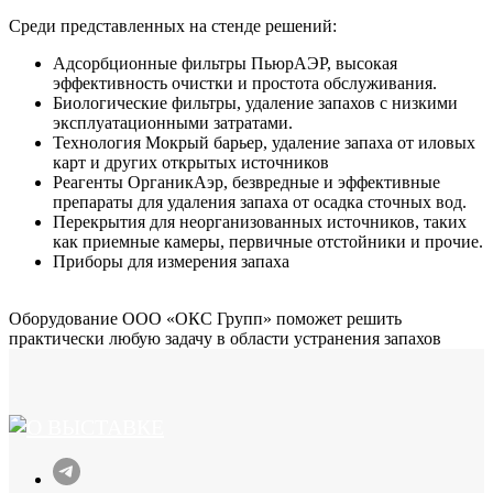
Среди представленных на стенде решений:
Адсорбционные фильтры ПьюрАЭР, высокая
эффективность очистки и простота обслуживания.
Биологические фильтры, удаление запахов с низкими
эксплуатационными затратами.
Технология Мокрый барьер, удаление запаха от иловых
карт и других открытых источников
Реагенты ОрганикАэр, безвредные и эффективные
препараты для удаления запаха от осадка сточных вод.
Перекрытия для неорганизованных источников, таких
как приемные камеры, первичные отстойники и прочие.
Приборы для измерения запаха
Оборудование ООО «ОКС Групп» поможет решить
практически любую задачу в области устранения запахов