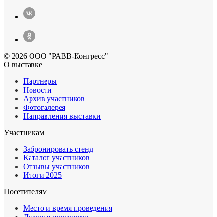
© 2026 ООО "РАВВ-Конгресс"
О выставке
Партнеры
Новости
Архив участников
Фотогалерея
Направления выставки
Участникам
Забронировать стенд
Каталог участников
Отзывы участников
Итоги 2025
Посетителям
Место и время проведения
Деловая программа