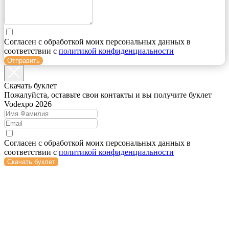
Согласен с обработкой моих персональных данных в
соответствии с
политикой конфиденциальности
Отправить
Cкачать буклет
Пожалуйста, оставьте свои контакты и вы получите буклет
Vodexpo 2026
Согласен с обработкой моих персональных данных в
соответствии с
политикой конфиденциальности
Скачать буклет