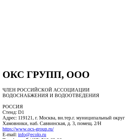
ОКС ГРУПП, ООО
ЧЛЕН РОССИЙСКОЙ АССОЦИАЦИИ
ВОДОСНАБЖЕНИЯ И ВОДООТВЕДЕНИЯ
РОССИЯ
Стенд: D1
Адрес: 119121, г. Москва, вн.тер.г. муниципальный округ
Хамовники, наб. Саввинская, д. 3, помещ. 2/Н
https://www.ocs-group.ru/
E-mail:
info@ecolo.ru