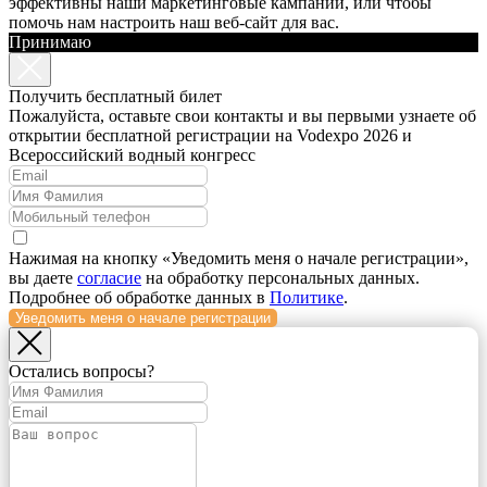
эффективны наши маркетинговые кампании, или чтобы
помочь нам настроить наш веб-сайт для вас.
Принимаю
Получить бесплатный билет
Пожалуйста, оставьте свои контакты и вы первыми узнаете об
открытии бесплатной регистрации на Vodexpo 2026 и
Всероссийский водный конгресс
Нажимая на кнопку «Уведомить меня о начале регистрации»,
вы даете
согласие
на обработку персональных данных.
Подробнее об обработке данных в
Политике
.
Уведомить меня о начале регистрации
Остались вопросы?