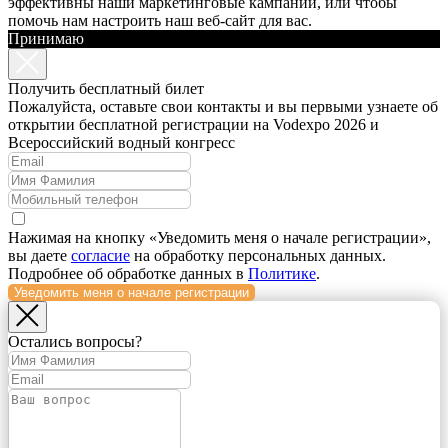
эффективны наши маркетинговые кампании, или чтобы
помочь нам настроить наш веб-сайт для вас.
Принимаю
Получить бесплатный билет
Пожалуйста, оставьте свои контакты и вы первыми узнаете об
открытии бесплатной регистрации на Vodexpo 2026 и
Всероссийский водный конгресс
Нажимая на кнопку «Уведомить меня о начале регистрации»,
вы даете
согласие
на обработку персональных данных.
Подробнее об обработке данных в
Политике
.
Уведомить меня о начале регистрации
Остались вопросы?