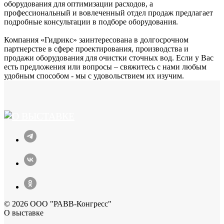
оборудования для оптимизации расходов, а
профессиональный и вовлеченный отдел продаж предлагает
подробные консультации в подборе оборудования.
Компания «Гидрикс» заинтересована в долгосрочном
партнерстве в сфере проектирования, производства и
продажи оборудования для очистки сточных вод. Если у Вас
есть предложения или вопросы – свяжитесь с нами любым
удобным способом - мы с удовольствием их изучим.
© 2026 ООО "РАВВ-Конгресс"
О выставке