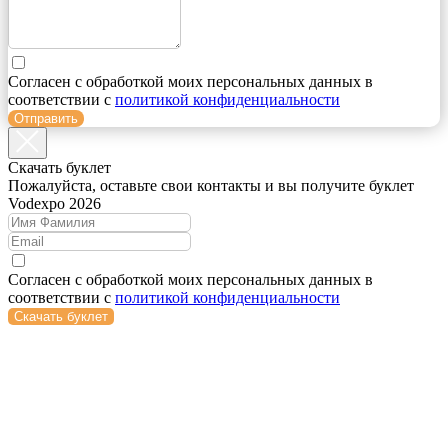
Согласен с обработкой моих персональных данных в
соответствии с
политикой конфиденциальности
Отправить
Cкачать буклет
Пожалуйста, оставьте свои контакты и вы получите буклет
Vodexpo 2026
Согласен с обработкой моих персональных данных в
соответствии с
политикой конфиденциальности
Скачать буклет