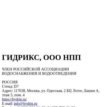
ГИДРИКС, ООО НПП
ЧЛЕН РОССИЙСКОЙ АССОЦИАЦИИ
ВОДОСНАБЖЕНИЯ И ВОДООТВЕДЕНИЯ
РОССИЯ
Стенд: D7
Адрес: 117638, Москва, ул. Одесская, 2 БЦ Лотос, Башня А,
этаж 5, пом. 4
https://hydrig.ru/
E-mail:
info@hydrig.ru