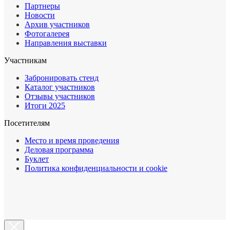
Партнеры
Новости
Архив участников
Фотогалерея
Направления выставки
Участникам
Забронировать стенд
Каталог участников
Отзывы участников
Итоги 2025
Посетителям
Место и время проведения
Деловая программа
Буклет
Политика конфиденциальности и cookie