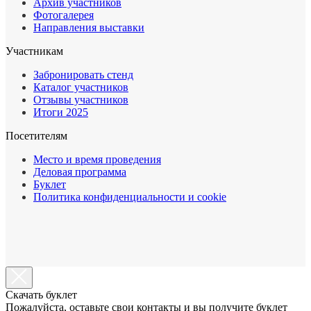
Архив участников
Фотогалерея
Направления выставки
Участникам
Забронировать стенд
Каталог участников
Отзывы участников
Итоги 2025
Посетителям
Место и время проведения
Деловая программа
Буклет
Политика конфиденциальности и cookie
Cкачать буклет
Пожалуйста, оставьте свои контакты и вы получите буклет