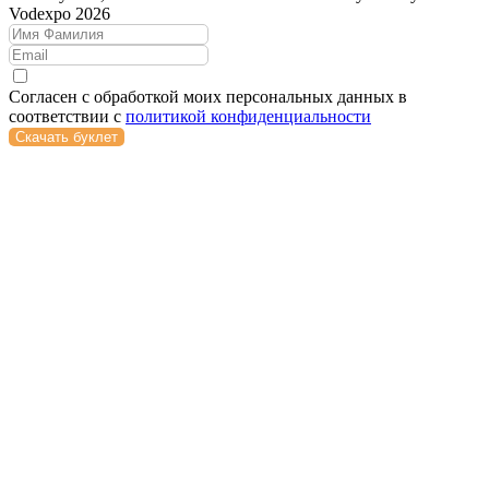
Vodexpo 2026
Согласен с обработкой моих персональных данных в
соответствии с
политикой конфиденциальности
Скачать буклет