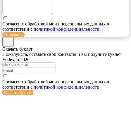
Согласен с обработкой моих персональных данных в
соответствии с
политикой конфиденциальности
Отправить
Cкачать буклет
Пожалуйста, оставьте свои контакты и вы получите буклет
Vodexpo 2026
Согласен с обработкой моих персональных данных в
соответствии с
политикой конфиденциальности
Скачать буклет