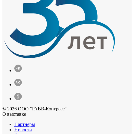
© 2026 ООО "РАВВ-Конгресс"
О выставке
Партнеры
Новости