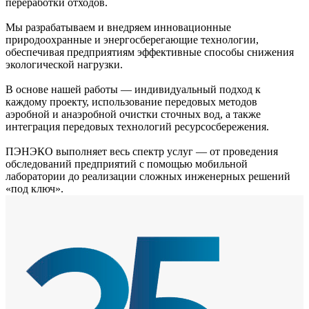
переработки отходов.
Мы разрабатываем и внедряем инновационные
природоохранные и энергосберегающие технологии,
обеспечивая предприятиям эффективные способы снижения
экологической нагрузки.
В основе нашей работы — индивидуальный подход к
каждому проекту, использование передовых методов
аэробной и анаэробной очистки сточных вод, а также
интеграция передовых технологий ресурсосбережения.
ПЭНЭКО выполняет весь спектр услуг — от проведения
обследований предприятий с помощью мобильной
лаборатории до реализации сложных инженерных решений
«под ключ».