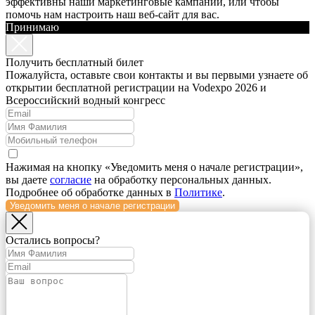
эффективны наши маркетинговые кампании, или чтобы
помочь нам настроить наш веб-сайт для вас.
Принимаю
Получить бесплатный билет
Пожалуйста, оставьте свои контакты и вы первыми узнаете об
открытии бесплатной регистрации на Vodexpo 2026 и
Всероссийский водный конгресс
Нажимая на кнопку «Уведомить меня о начале регистрации»,
вы даете
согласие
на обработку персональных данных.
Подробнее об обработке данных в
Политике
.
Уведомить меня о начале регистрации
Остались вопросы?