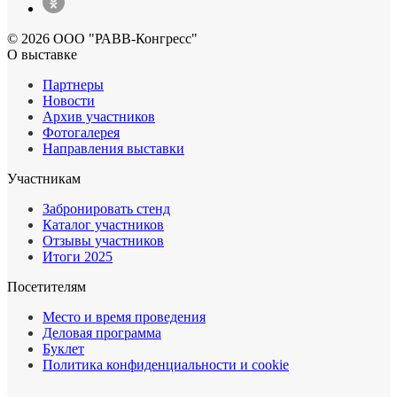
© 2026 ООО "РАВВ-Конгресс"
О выставке
Партнеры
Новости
Архив участников
Фотогалерея
Направления выставки
Участникам
Забронировать стенд
Каталог участников
Отзывы участников
Итоги 2025
Посетителям
Место и время проведения
Деловая программа
Буклет
Политика конфиденциальности и cookie