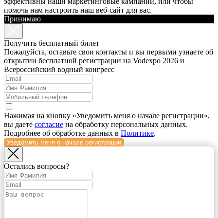
эффективны наши маркетинговые кампании, или чтобы
помочь нам настроить наш веб-сайт для вас.
Принимаю
Получить бесплатный билет
Пожалуйста, оставьте свои контакты и вы первыми узнаете об
открытии бесплатной регистрации на Vodexpo 2026 и
Всероссийский водный конгресс
Нажимая на кнопку «Уведомить меня о начале регистрации»,
вы даете
согласие
на обработку персональных данных.
Подробнее об обработке данных в
Политике
.
Уведомить меня о начале регистрации
Остались вопросы?