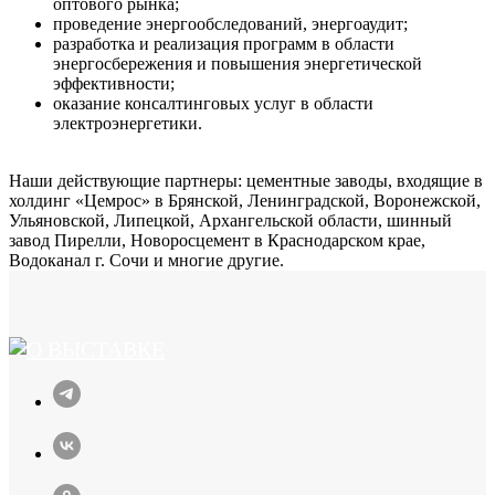
оптового рынка;
проведение энергообследований, энергоаудит;
разработка и реализация программ в области
энергосбережения и повышения энергетической
эффективности;
оказание консалтинговых услуг в области
электроэнергетики.
Наши действующие партнеры: цементные заводы, входящие в
холдинг «Цемрос» в Брянской, Ленинградской, Воронежской,
Ульяновской, Липецкой, Архангельской области, шинный
завод Пирелли, Новоросцемент в Краснодарском крае,
Водоканал г. Сочи и многие другие.