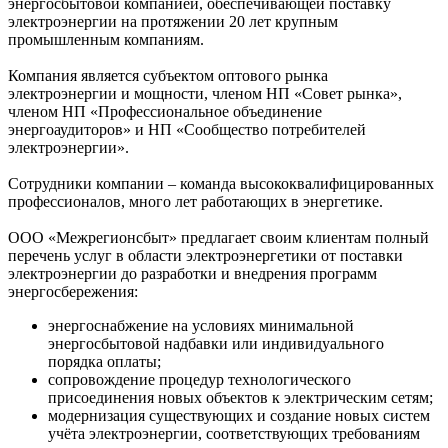
энергосбытовой компанией, обеспечивающей поставку
электроэнергии на протяжении 20 лет крупным
промышленным компаниям.
Компания является субъектом оптового рынка
электроэнергии и мощности, членом НП «Совет рынка»,
членом НП «Профессиональное объединение
энергоаудиторов» и НП «Сообщество потребителей
электроэнергии».
Сотрудники компании – команда высококвалифицированных
профессионалов, много лет работающих в энергетике.
ООО «Межрегионсбыт» предлагает своим клиентам полный
перечень услуг в области электроэнергетики от поставки
электроэнергии до разработки и внедрения программ
энергосбережения:
энергоснабжение на условиях минимальной
энергосбытовой надбавки или индивидуального
порядка оплаты;
сопровождение процедур технологического
присоединения новых объектов к электрическим сетям;
модернизация существующих и создание новых систем
учёта электроэнергии, соответствующих требованиям