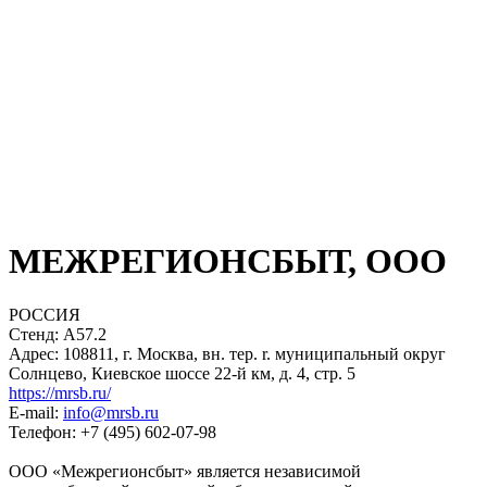
МЕЖРЕГИОНСБЫТ, ООО
РОССИЯ
Стенд: A57.2
Адрес: 108811, г. Москва, вн. тер. r. муниципальный округ
Солнцево, Киевское шоссе 22-й км, д. 4, стр. 5
https://mrsb.ru/
E-mail:
info@mrsb.ru
Телефон: +7 (495) 602-07-98
ООО «Межрегионсбыт» является независимой