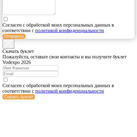
Согласен с обработкой моих персональных данных в
соответствии с
политикой конфиденциальности
Отправить
Cкачать буклет
Пожалуйста, оставьте свои контакты и вы получите буклет
Vodexpo 2026
Согласен с обработкой моих персональных данных в
соответствии с
политикой конфиденциальности
Скачать буклет