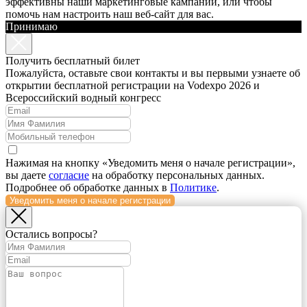
эффективны наши маркетинговые кампании, или чтобы
помочь нам настроить наш веб-сайт для вас.
Принимаю
Получить бесплатный билет
Пожалуйста, оставьте свои контакты и вы первыми узнаете об
открытии бесплатной регистрации на Vodexpo 2026 и
Всероссийский водный конгресс
Нажимая на кнопку «Уведомить меня о начале регистрации»,
вы даете
согласие
на обработку персональных данных.
Подробнее об обработке данных в
Политике
.
Уведомить меня о начале регистрации
Остались вопросы?