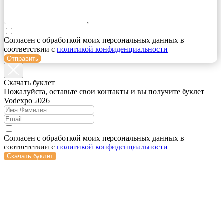
Согласен с обработкой моих персональных данных в
соответствии с
политикой конфиденциальности
Отправить
Cкачать буклет
Пожалуйста, оставьте свои контакты и вы получите буклет
Vodexpo 2026
Согласен с обработкой моих персональных данных в
соответствии с
политикой конфиденциальности
Скачать буклет