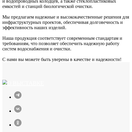
и водопроводных колодцев, а также стеклопластиковых
емкостей и станций биологической очистки.
Мы предлагаем надежные и высококачественные решения для
инфраструктурных проектов, обеспечивая долговечность и
эффективность наших изделий.
Наша продукция соответствует современным стандартам и
требованиям, что позволяет обеспечить надежную работу
систем водоснабжения и очистки.
С нами вы можете быть уверены в качестве и надежности!