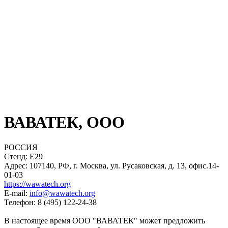
ВАВАТЕК, ООО
РОССИЯ
Стенд: E29
Адрес: 107140, РФ, г. Москва, ул. Русаковская, д. 13, офис.14-
01-03
https://wawatech.org
E-mail:
info@wawatech.org
Телефон: 8 (495) 122-24-38
В настоящее время ООО "ВАВАТЕК" может предложить