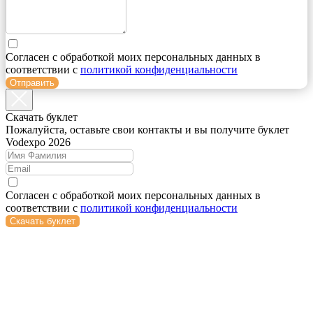
Согласен с обработкой моих персональных данных в
соответствии с
политикой конфиденциальности
Отправить
Cкачать буклет
Пожалуйста, оставьте свои контакты и вы получите буклет
Vodexpo 2026
Согласен с обработкой моих персональных данных в
соответствии с
политикой конфиденциальности
Скачать буклет