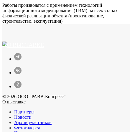
Работы производятся с применением технологий
информационного моделирования (ТИМ) на всех этапах
физической реализации объекта (проектирование,
строительство, эксплуатация).
© 2026 ООО "РАВВ-Конгресс"
О выставке
Партнеры
Новости
Архив участников
Фотогалерея