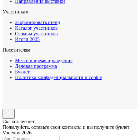
Направления выставки
Участникам
Забронировать стенд
Каталог участников
Отзывы участников
Итоги 2025
Посетителям
Место и время проведения
Деловая программа
Буклет
Политика конфиденциальности и cookie
Cкачать буклет
Пожалуйста, оставьте свои контакты и вы получите буклет
Vodexpo 2026