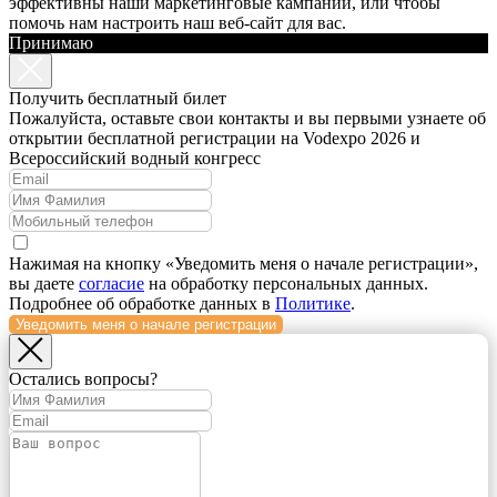
эффективны наши маркетинговые кампании, или чтобы
помочь нам настроить наш веб-сайт для вас.
Принимаю
Получить бесплатный билет
Пожалуйста, оставьте свои контакты и вы первыми узнаете об
открытии бесплатной регистрации на Vodexpo 2026 и
Всероссийский водный конгресс
Нажимая на кнопку «Уведомить меня о начале регистрации»,
вы даете
согласие
на обработку персональных данных.
Подробнее об обработке данных в
Политике
.
Уведомить меня о начале регистрации
Остались вопросы?