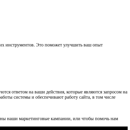
ких инструментов. Это поможет улучшить ваш опыт
уются ответом на ваши действия, которые являются запросом на
работы системы и обеспечивают работу сайта, в том числе
ивны наши маркетинговые кампании, или чтобы помочь нам