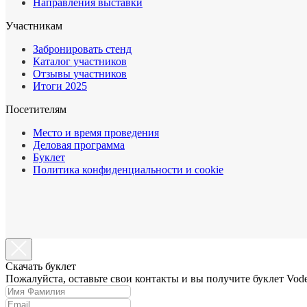
Направления выставки
Участникам
Забронировать стенд
Каталог участников
Отзывы участников
Итоги 2025
Посетителям
Место и время проведения
Деловая программа
Буклет
Политика конфиденциальности и cookie
Cкачать буклет
Пожалуйста, оставьте свои контакты и вы получите буклет Vod