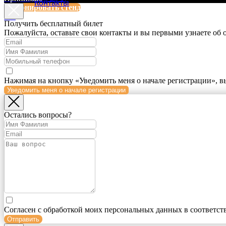
Контакты
Забронировать стенд
EN
Получить бесплатный билет
Пожалуйста, оставьте свои контакты и вы первыми узнаете об
Нажимая на кнопку «Уведомить меня о начале регистрации», в
Уведомить меня о начале регистрации
Остались вопросы?
Согласен с обработкой моих персональных данных в соответст
Отправить