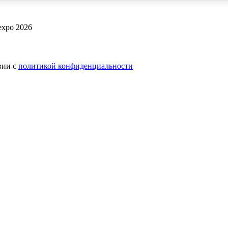
expo 2026
вии с
политикой конфиденциальности