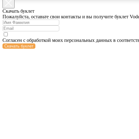
Cкачать буклет
Пожалуйста, оставьте свои контакты и вы получите буклет Vod
Согласен с обработкой моих персональных данных в соответст
Скачать буклет