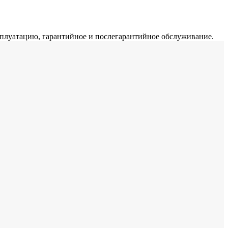
ксплуатацию, гарантийное и послегарантийное обслуживание.