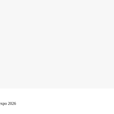
expo 2026