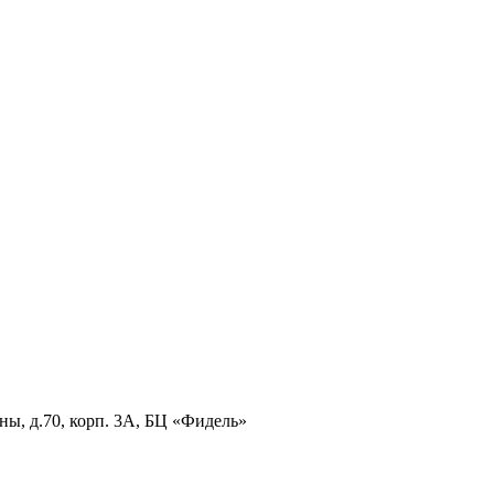
ны, д.70, корп. 3А, БЦ «Фидель»