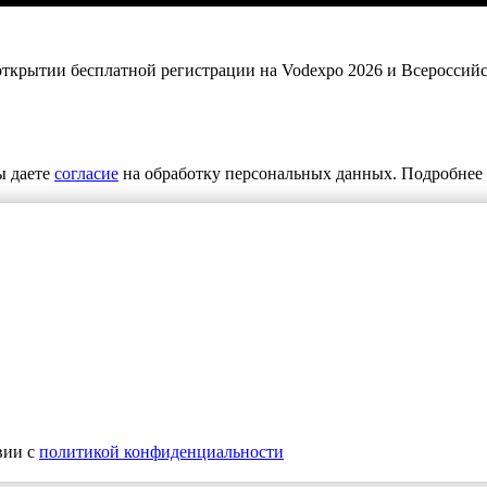
 открытии бесплатной регистрации на Vodexpo 2026 и Всероссий
ы даете
согласие
на обработку персональных данных. Подробнее 
вии с
политикой конфиденциальности