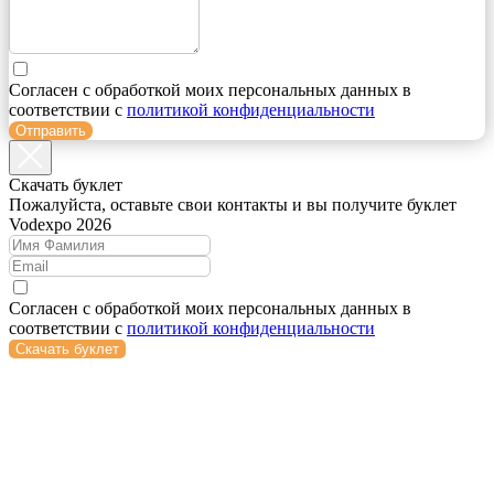
Согласен с обработкой моих персональных данных в
соответствии с
политикой конфиденциальности
Отправить
Cкачать буклет
Пожалуйста, оставьте свои контакты и вы получите буклет
Vodexpo 2026
Согласен с обработкой моих персональных данных в
соответствии с
политикой конфиденциальности
Скачать буклет