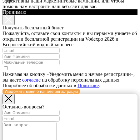
эффективны наши маркетинговые кампании, или чтобы
помочь нам настроить наш веб-сайт для вас.
Принимаю
Получить бесплатный билет
Пожалуйста, оставьте свои контакты и вы первыми узнаете об
открытии бесплатной регистрации на Vodexpo 2026 и
Всероссийский водный конгресс
Нажимая на кнопку «Уведомить меня о начале регистрации»,
вы даете
согласие
на обработку персональных данных.
Подробнее об обработке данных в
Политике
.
Уведомить меня о начале регистрации
Остались вопросы?