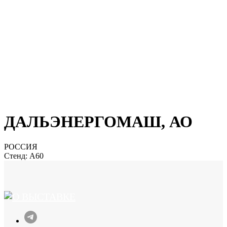
ДАЛЬЭНЕРГОМАШ, АО
РОССИЯ
Стенд: A60