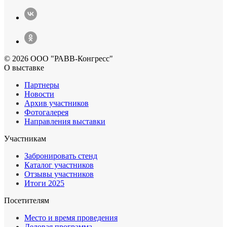
© 2026 ООО "РАВВ-Конгресс"
О выставке
Партнеры
Новости
Архив участников
Фотогалерея
Направления выставки
Участникам
Забронировать стенд
Каталог участников
Отзывы участников
Итоги 2025
Посетителям
Место и время проведения
Деловая программа