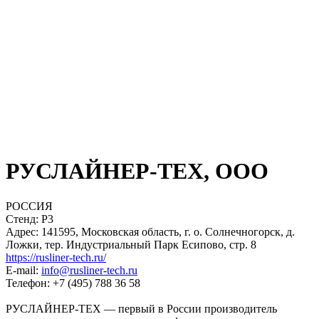
РУСЛАЙНЕР-ТЕХ, ООО
РОССИЯ
Стенд: Р3
Адрес: 141595, Московская область, г. о. Солнечногорск, д.
Ложки, тер. Индустриальный Парк Есипово, стр. 8
https://rusliner-tech.ru/
E-mail:
info@rusliner-tech.ru
Телефон: +7 (495) 788 36 58
РУСЛАЙНЕР-ТЕХ — первый в России производитель