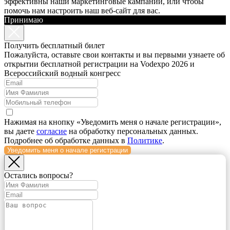
эффективны наши маркетинговые кампании, или чтобы
помочь нам настроить наш веб-сайт для вас.
Принимаю
Получить бесплатный билет
Пожалуйста, оставьте свои контакты и вы первыми узнаете об
открытии бесплатной регистрации на Vodexpo 2026 и
Всероссийский водный конгресс
Нажимая на кнопку «Уведомить меня о начале регистрации»,
вы даете
согласие
на обработку персональных данных.
Подробнее об обработке данных в
Политике
.
Уведомить меня о начале регистрации
Остались вопросы?