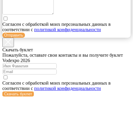
Согласен с обработкой моих персональных данных в
соответствии с
политикой конфиденциальности
Отправить
Cкачать буклет
Пожалуйста, оставьте свои контакты и вы получите буклет
Vodexpo 2026
Согласен с обработкой моих персональных данных в
соответствии с
политикой конфиденциальности
Скачать буклет