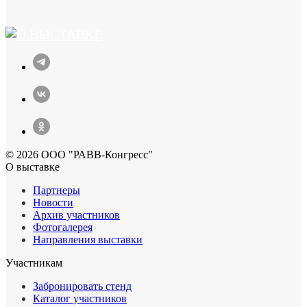
© 2026 ООО "РАВВ-Конгресс"
О выставке
Партнеры
Новости
Архив участников
Фотогалерея
Направления выставки
Участникам
Забронировать стенд
Каталог участников