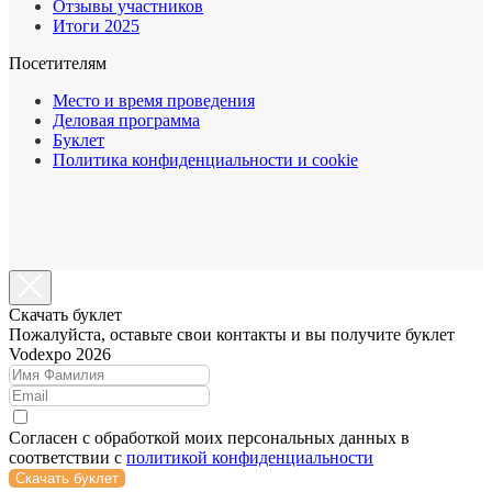
Отзывы участников
Итоги 2025
Посетителям
Место и время проведения
Деловая программа
Буклет
Политика конфиденциальности и cookie
Cкачать буклет
Пожалуйста, оставьте свои контакты и вы получите буклет
Vodexpo 2026
Согласен с обработкой моих персональных данных в
соответствии с
политикой конфиденциальности
Скачать буклет