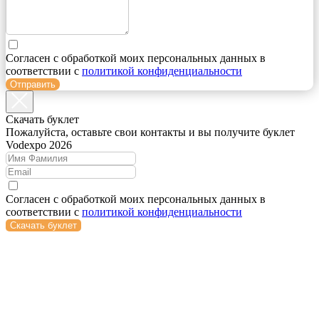
Согласен с обработкой моих персональных данных в
соответствии с
политикой конфиденциальности
Отправить
Cкачать буклет
Пожалуйста, оставьте свои контакты и вы получите буклет
Vodexpo 2026
Согласен с обработкой моих персональных данных в
соответствии с
политикой конфиденциальности
Скачать буклет