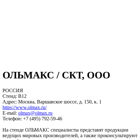
ОЛЬМАКС / СКТ, ООО
РОССИЯ
Стенд: B12
Адрес: Москва, Варшавское шоссе, д. 150, к. 1
https://www.olmax.ru/
E-mail:
olmax@olmax.ru
Телефон: +7 (495) 792-59-46
На стенде ОЛЬМАКС специалисты представят продукции
ведущих мировых производителей, а также проконсультируют