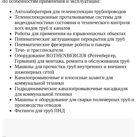
по особенностям применения и эксплуатации:
Автолаборатория для телеинспекции трубопроводов
Телеинспекционные проталкиваемые системы для
видеодиагностики состояния и технического контроля
всех видов труб и каналов
Роботы для применения на взрывоопасных объектах
Пневматические заглушающие перекрытия для труб
Пневматические фрезерные роботы и пакеры
Тече- и трассоискатели
Оборудование ROTHENBERGER (Ротенбергер,
Германия) для монтажа, ремонта и обслуживания труб
Машины для прочистки труб внутренних и внешних
инженерных сетей
Каналопромывочные и илососные шланги для
коммунальной техники
Гидродинамические каналопромывочные насадкидля
для коммунальной техники
Машины и оборудование для сварки полимерных труб и
производства отводов
Фитинги для труб ПНД