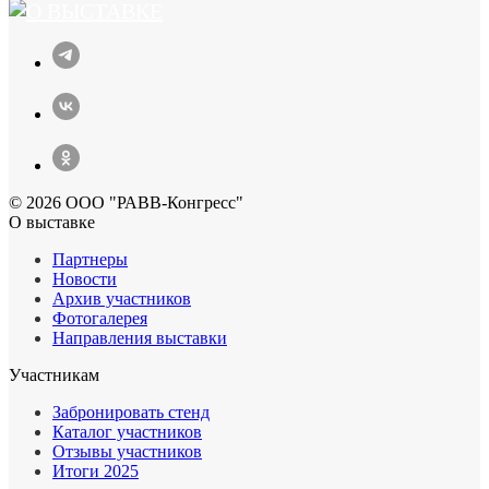
© 2026 ООО "РАВВ-Конгресс"
О выставке
Партнеры
Новости
Архив участников
Фотогалерея
Направления выставки
Участникам
Забронировать стенд
Каталог участников
Отзывы участников
Итоги 2025