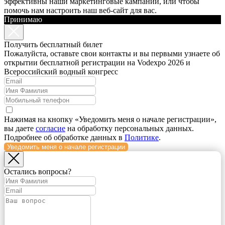
эффективны наши маркетинговые кампании, или чтобы
помочь нам настроить наш веб-сайт для вас.
Принимаю
Получить бесплатный билет
Пожалуйста, оставьте свои контакты и вы первыми узнаете об
открытии бесплатной регистрации на Vodexpo 2026 и
Всероссийский водный конгресс
Нажимая на кнопку «Уведомить меня о начале регистрации»,
вы даете
согласие
на обработку персональных данных.
Подробнее об обработке данных в
Политике
.
Уведомить меня о начале регистрации
Остались вопросы?