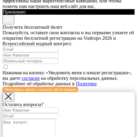
эффективны наши маркетинговые кампании, или чтобы
помочь нам настроить наш веб-сайт для вас.
Принимаю
Получить бесплатный билет
Пожалуйста, оставьте свои контакты и вы первыми узнаете об
открытии бесплатной регистрации на Vodexpo 2026 и
Всероссийский водный конгресс
Нажимая на кнопку «Уведомить меня о начале регистрации»,
вы даете
согласие
на обработку персональных данных.
Подробнее об обработке данных в
Политике
.
Уведомить меня о начале регистрации
Остались вопросы?