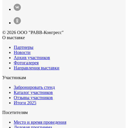
© 2026 ООО "РАВВ-Конгресс"
О выставке
Партнеры
Новости
Архив участников
Фотогалерея
Направления выставки
Участникам
Забронировать стенд
Каталог участников
Отзывы участников
Итоги 2025
Посетителям
Место и время проведения
Деловая программа