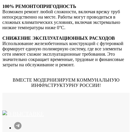
100% РЕМОНТОПРИГОДНОСТЬ
Возможен ремонт любой сложности, включая врезку труб
непосредственно на месте. Работы могут проводиться в
сложных климатических условиях, включая экстремально
низкие температуры ниже 0°С.
СНИЖЕНИЕ ЭКСПЛУАТАЦИОННЫХ РАСХОДОВ
Использование железобетонных конструкций с футеровкой
формирует единую полимерную систему, где все элементы
сети имеют схожие эксплуатационные требования. Это
значительно сокращает временные, трудовые и финансовые
затраты на обслуживание и ремонт.
ВМЕСТЕ МОДЕРНИЗИРУЕМ КОММУНАЛЬНУЮ
ИНФРАСТРУКТУРНУ РОССИИ!