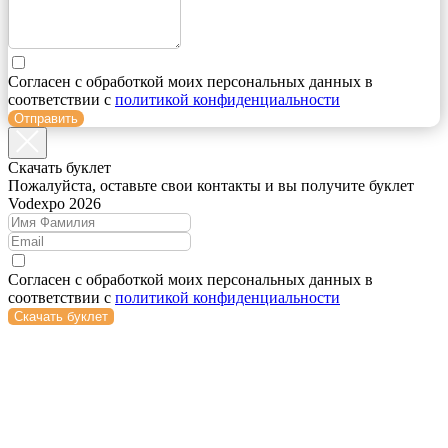
Согласен с обработкой моих персональных данных в
соответствии с
политикой конфиденциальности
Отправить
Cкачать буклет
Пожалуйста, оставьте свои контакты и вы получите буклет
Vodexpo 2026
Согласен с обработкой моих персональных данных в
соответствии с
политикой конфиденциальности
Скачать буклет