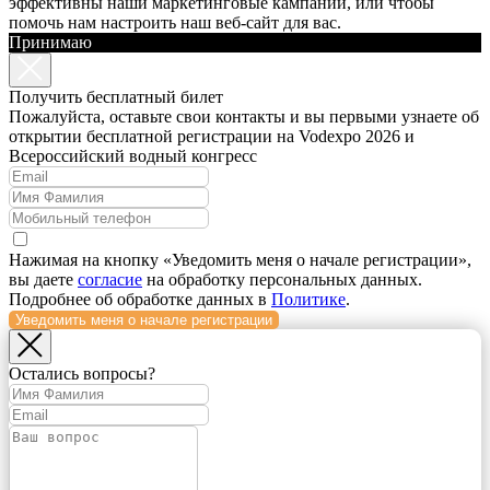
эффективны наши маркетинговые кампании, или чтобы
помочь нам настроить наш веб-сайт для вас.
Принимаю
Получить бесплатный билет
Пожалуйста, оставьте свои контакты и вы первыми узнаете об
открытии бесплатной регистрации на Vodexpo 2026 и
Всероссийский водный конгресс
Нажимая на кнопку «Уведомить меня о начале регистрации»,
вы даете
согласие
на обработку персональных данных.
Подробнее об обработке данных в
Политике
.
Уведомить меня о начале регистрации
Остались вопросы?