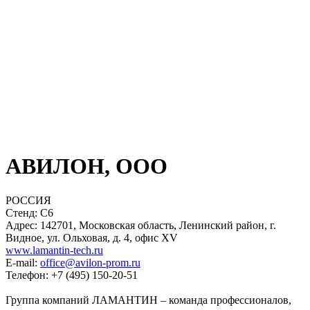
АВИЛОН, ООО
РОССИЯ
Стенд: C6
Адрес: 142701, Московская область, Ленинский район, г.
Видное, ул. Ольховая, д. 4, офис XV
www.lamantin-tech.ru
E-mail:
office@avilon-prom.ru
Телефон: +7 (495) 150-20-51
Группа компаний ЛАМАНТИН – команда профессионалов,