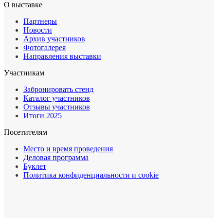
О выставке
Партнеры
Новости
Архив участников
Фотогалерея
Направления выставки
Участникам
Забронировать стенд
Каталог участников
Отзывы участников
Итоги 2025
Посетителям
Место и время проведения
Деловая программа
Буклет
Политика конфиденциальности и cookie