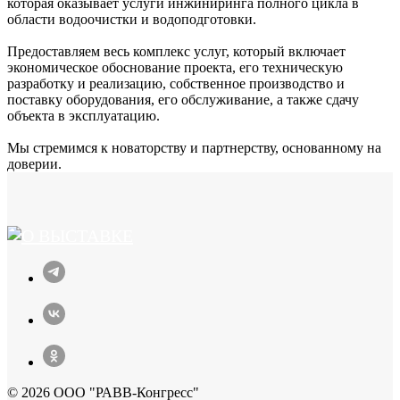
которая оказывает услуги инжиниринга полного цикла в
области водоочистки и водоподготовки.
Предоставляем весь комплекс услуг, который включает
экономическое обоснование проекта, его техническую
разработку и реализацию, собственное производство и
поставку оборудования, его обслуживание, а также сдачу
объекта в эксплуатацию.
Мы стремимся к новаторству и партнерству, основанному на
доверии.
© 2026 ООО "РАВВ-Конгресс"