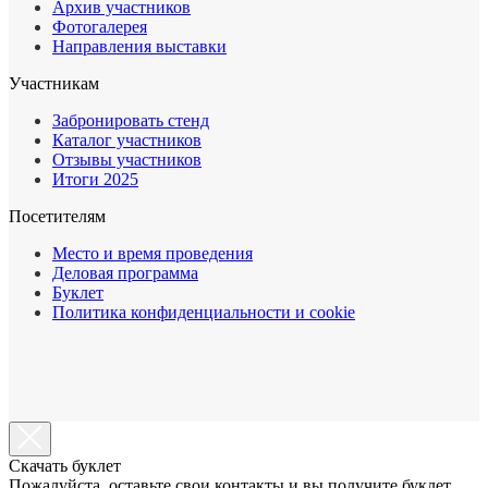
Архив участников
Фотогалерея
Направления выставки
Участникам
Забронировать стенд
Каталог участников
Отзывы участников
Итоги 2025
Посетителям
Место и время проведения
Деловая программа
Буклет
Политика конфиденциальности и cookie
Cкачать буклет
Пожалуйста, оставьте свои контакты и вы получите буклет