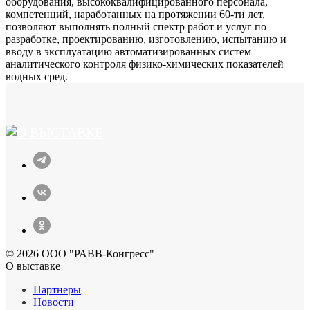
оборудования, высококвалифицированного персонала,
компетенций, наработанных на протяжении 60-ти лет,
позволяют выполнять полный спектр работ и услуг по
разработке, проектированию, изготовлению, испытанию и
вводу в эксплуатацию автоматизированных систем
аналитического контроля физико-химических показателей
водных сред.
© 2026 ООО "РАВВ-Конгресс"
О выставке
Партнеры
Новости