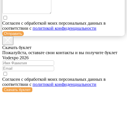
Согласен с обработкой моих персональных данных в
соответствии с
политикой конфиденциальности
Отправить
Cкачать буклет
Пожалуйста, оставьте свои контакты и вы получите буклет
Vodexpo 2026
Согласен с обработкой моих персональных данных в
соответствии с
политикой конфиденциальности
Скачать буклет