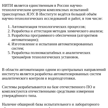
НИТИ является единственным в России научно-
технологическим центром комплексных испытаний
транспортных ЯЭУ. В Институте ведётся большой объём
научно-технологических исследований и работ, в том числе:
Автоматизация технологических процессов;
Разработка и аттестация методик химического анализа;
Разработка программного обеспечения (алгоритмов
автоматизации);
Изготовление и испытания автоматизированных
систем;
Разработка полномасштабных и аналитических
тренажёров технологических установок.
В области автоматизации одним из центральных направлений
института является разработка автоматизированных систем
аналитического контроля и водоподготовки.
Системы разрабатываются на базе отечественного ПО и
комплектуются отечественными средствами измерения
утверждённого типа.
Наличие обширной базы испытательного и лабораторного