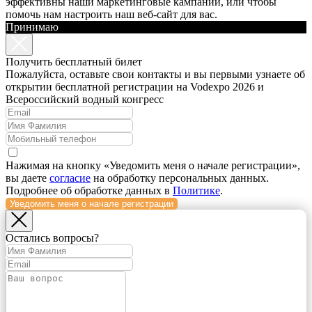
эффективны наши маркетинговые кампании, или чтобы
помочь нам настроить наш веб-сайт для вас.
Принимаю
Получить бесплатный билет
Пожалуйста, оставьте свои контакты и вы первыми узнаете об
открытии бесплатной регистрации на Vodexpo 2026 и
Всероссийский водный конгресс
Нажимая на кнопку «Уведомить меня о начале регистрации»,
вы даете
согласие
на обработку персональных данных.
Подробнее об обработке данных в
Политике
.
Уведомить меня о начале регистрации
Остались вопросы?