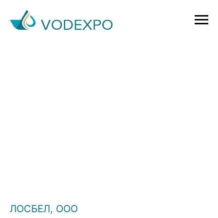
ЛОСБЕЛ, ООО