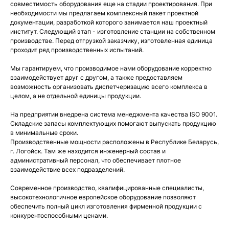
совместимость оборудования еще на стадии проектирования. При
необходимости мы предлагаем комплексный пакет проектной
документации, разработкой которого занимается наш проектный
институт. Следующий этап - изготовление станции на собственном
производстве. Перед отгрузкой заказчику, изготовленная единица
проходит ряд производственных испытаний.
Мы гарантируем, что производимое нами оборудование корректно
взаимодействует друг с другом, а также предоставляем
возможность организовать диспетчеризацию всего комплекса в
целом, а не отдельной единицы продукции.
На предприятии внедрена система менеджмента качества ISO 9001.
Складские запасы комплектующих помогают выпускать продукцию
в минимальные сроки.
Производственные мощности расположены в Республике Беларусь,
г. Логойск. Там же находится инженерный состав и
административный персонал, что обеспечивает плотное
взаимодействие всех подразделений.
Современное производство, квалифицированные специалисты,
высокотехнологичное европейское оборудование позволяют
обеспечить полный цикл изготовления фирменной продукции с
конкурентоспособными ценами.