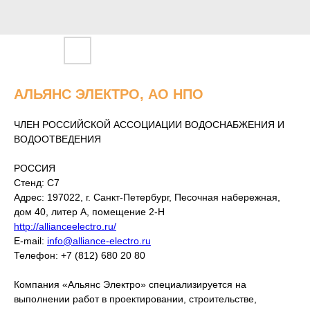
АЛЬЯНС ЭЛЕКТРО, АО НПО
ЧЛЕН РОССИЙСКОЙ АССОЦИАЦИИ ВОДОСНАБЖЕНИЯ И
ВОДООТВЕДЕНИЯ
РОССИЯ
Стенд: C7
Адрес: 197022, г. Санкт-Петербург, Песочная набережная,
дом 40, литер А, помещение 2-Н
http://allianceelectro.ru/
E-mail:
info@alliance-electro.ru
Телефон: +7 (812) 680 20 80
Компания «Альянс Электро» специализируется на
выполнении работ в проектировании, строительстве,