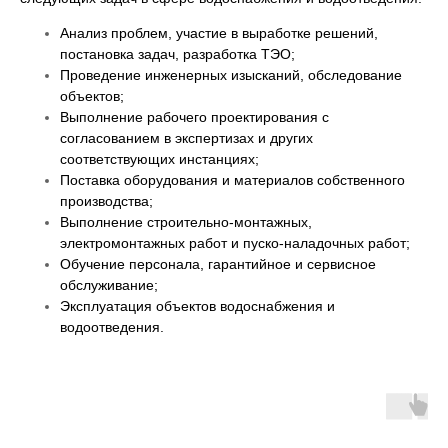
Анализ проблем, участие в выработке решений,
постановка задач, разработка ТЭО;
Проведение инженерных изысканий, обследование
объектов;
Выполнение рабочего проектирования с
согласованием в экспертизах и других
соответствующих инстанциях;
Поставка оборудования и материалов собственного
производства;
Выполнение строительно-монтажных,
электромонтажных работ и пуско-наладочных работ;
Обучение персонала, гарантийное и сервисное
обслуживание;
Эксплуатация объектов водоснабжения и
водоотведения.