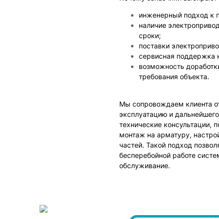
инженерный подход к п
наличие электропривод
сроки;
поставки электроприво
сервисная поддержка н
возможность доработк
требования объекта.
Мы сопровождаем клиента от
эксплуатацию и дальнейшего
технические консультации, 
монтаж на арматуру, настрой
частей. Такой подход позво
бесперебойной работе систе
обслуживание.