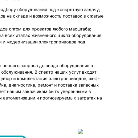
одбору оборудования под конкретную задачу;
ов на складе и возможность поставок в сжатые
дов оптом для проектов любого масштаба;
а всех этапах жизненного цикла оборудования;
и и модернизации электроприводов под
 первого запроса до ввода оборудования в
 обслуживания. В спектр наших услуг входят
подбор и комплектация электроприводов, шеф-
ка, диагностика, ремонт и поставка запасных
ляет нашим заказчикам быть уверенными в
м автоматизации и прогнозируемых затратах на