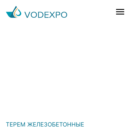
ТЕРЕМ ЖЕЛЕЗОБЕТОННЫЕ