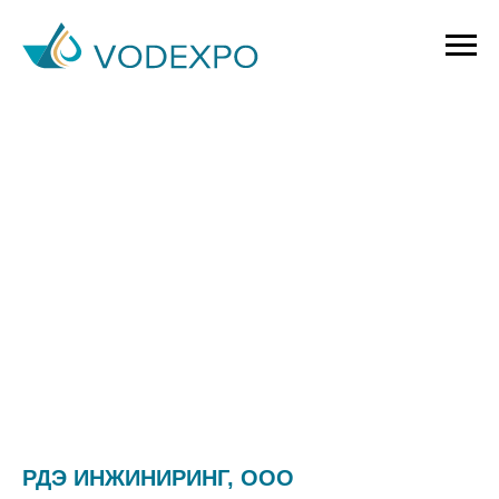
РДЭ ИНЖИНИРИНГ, ООО