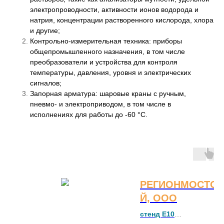
электропроводности, активности ионов водорода и
натрия, концентрации растворенного кислорода, хлора
и другие;
Контрольно-измерительная техника: приборы
общепромышленного назначения, в том числе
преобразователи и устройства для контроля
температуры, давления, уровня и электрических
сигналов;
Запорная арматура: шаровые краны с ручным,
пневмо- и электроприводом, в том числе в
исполнениях для работы до -60 °С.
РЕГИОНМОСТО
Й, ООО
стенд E10