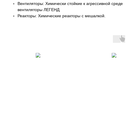
Вентиляторы: Химически стойкие к агрессивной среде
вентиляторы ЛЕГЕНД.
Реакторы: Химические реакторы с мешалкой.