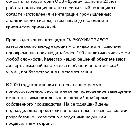
области, на территории ОЭЗ «Дубна». За почти 20 лет
работы организация накопила серьезный потенциал в
области изготовления и интеграции промышленных
аналитических систем, в том числе для сложных и
критических применений.
Производственная площадка ГК ЭКОХИМПРИБОР
аттестована по международным стандартам и позволяет
одновременно производить более 100 аналитических систем
любой сложности. Качество наших решений обеспечивают
эксперты высочайшего класса в области аналитической
химии, приборостроения и автоматизации.
В 2020 году в компании стартовала программа
приборостроения, рассчитанная на полноценное замещение
импортных измерительных технологий приборами
собственного производства. На сегодняшний день
подразделение производит анализаторы на базе сенсорики,
разработанной совместно с ведущими научными
предприятиями страны.