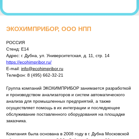
ЭКОХИМПРИБОР, ООО НПП
РОССИЯ
Стенд: E14
Адрес: г. Дубна, ул. Университетская, д. 11, стр. 14
https://ecohimpribor.ru/
E-mail:
info@ecohimpribor.ru
Телефон: 8 (495) 662-32-21
Группа компаний ЭКОХИМПРИБОР занимается разработкой
и производством анализаторов и систем автоматического
анализа для промышленных предприятий, а также
осуществляет помощь в их интеграции и последующее
обслуживание поставленного оборудования на площадке
заказчика.
Компания была основана в 2008 году в г. Дубна Московской