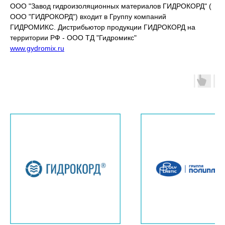
ООО "Завод гидроизоляционных материалов ГИДРОКОРД" (
ООО "ГИДРОКОРД") входит в Группу компаний
ГИДРОМИКС. Дистрибьютор продукции ГИДРОКОРД на
территории РФ - ООО ТД "Гидромикс"
www.gydromix.ru