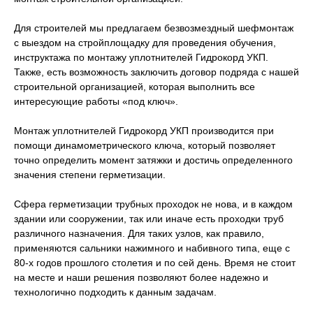
Для строителей мы предлагаем безвозмездный шефмонтаж
с выездом на стройплощадку для проведения обучения,
инструктажа по монтажу уплотнителей Гидрокорд УКП.
Также, есть возможность заключить договор подряда с нашей
строительной организацией, которая выполнить все
интересующие работы «под ключ».
Монтаж уплотнителей Гидрокорд УКП производится при
помощи динамометрического ключа, который позволяет
точно определить момент затяжки и достичь определенного
значения степени герметизации.
Сфера герметизации трубных проходок не нова, и в каждом
здании или сооружении, так или иначе есть проходки труб
различного назначения. Для таких узлов, как правило,
применяются сальники нажимного и набивного типа, еще с
80-х годов прошлого столетия и по сей день. Время не стоит
на месте и наши решения позволяют более надежно и
технологично подходить к данным задачам.