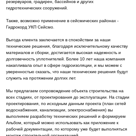
резервуаров, градирен, бассейнов и других
гидротехнических сооружений.
Также, возможно применение в сейсмических районах -
Гидрокорд УКП Сейсмо.
Выгода клиента заключается в спокойствии за наши
технические решения, благодаря исключительному качеству
материалов и сборки, достигается высокая надежность и
долговечность уплотнителей. Более 10 лет наша компания
накапливала опыт в сфере гидроизоляции, и мы можем с
уверенностью сказать, что наши технические решения будут
служить на протяжении долгих лет.
Мы предлагаем сопровождение объекта строительства на
всех стадиях, от проектирования до эксплуатации. На стадии
проектирования, по исходным данным проекта (план сетей
водоснабжения, канализации, электроснабжения) вы
выполняем разработку технических решений и формируем
Альбом, который можно использовать как приложение к
рабочей документации, по которому уже будет выполняться
монтаж строительной организацией.