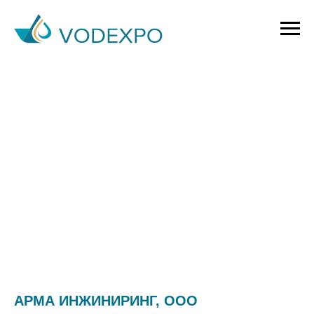
АРМА ИНЖИНИРИНГ, ООО