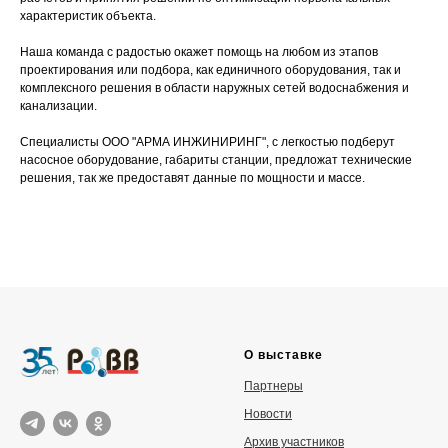
характеристик объекта.
Наша команда с радостью окажет помощь на любом из этапов
проектирования или подбора, как единичного оборудования, так и
комплексного решения в области наружных сетей водоснабжения и
канализации.
Специалисты ООО "АРМА ИНЖИНИРИНГ", с легкостью подберут
насосное оборудование, габариты станции, предложат технические
решения, так же предоставят данные по мощности и массе.
О выставке
Партнеры
Новости
Архив участников