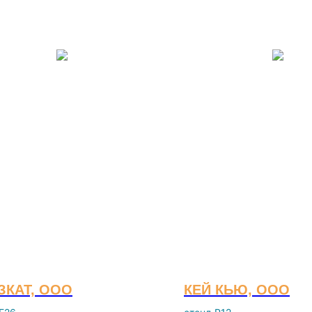
ЗКАТ, ООО
КЕЙ КЬЮ, ООО