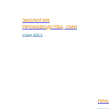
ЭКОЛОГИЯ
ПРОИЗВОДСТВА, СМИ
стенд А20.2
ПЛА