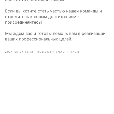
Если вы хотите стать частью нашей команды и
стремитесь к новым достижениям -
присоединяйтесь!
Мы ждем вас и готовы помочь вам в реализации
ваших профессиональных целей.
2024-05-24 15:12
НОВОСТИ УЧАСТНИКОВ