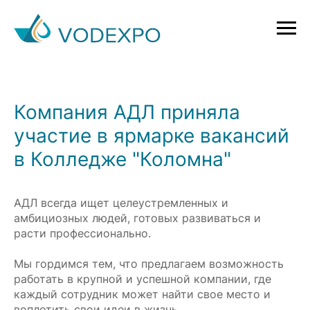
Компания АДЛ приняла
участие в ярмарке вакансий
в Колледже "Коломна"
АДЛ всегда ищет целеустремленных и
амбициозных людей, готовых развиваться и
расти профессионально.
Мы гордимся тем, что предлагаем возможность
работать в крупной и успешной компании, где
каждый сотрудник может найти свое место и
воплотить свои идеи в жизнь.