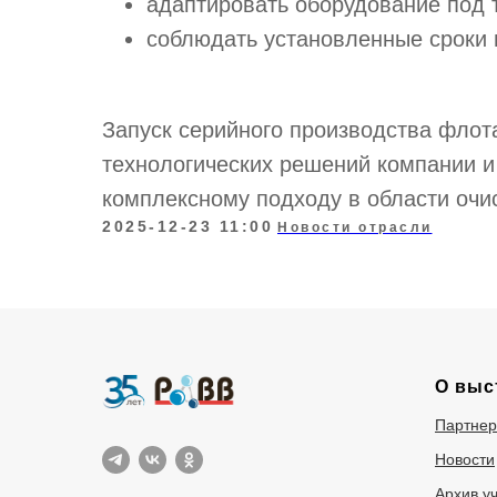
адаптировать оборудование под 
соблюдать установленные сроки 
Запуск серийного производства флот
технологических решений компании и
комплексному подходу в области очи
2025-12-23 11:00
Новости отрасли
О выс
Партне
Новости
Архив у