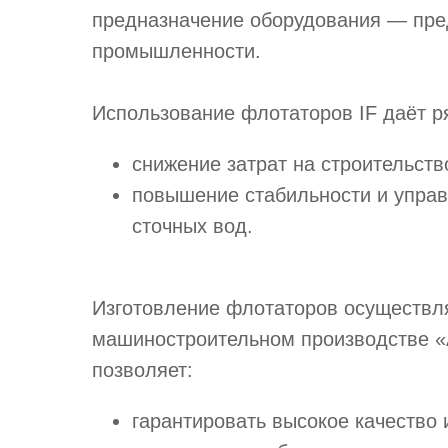
предназначение оборудования — пр
промышленности.
Использование флотаторов IF даёт 
снижение затрат на строительств
повышение стабильности и управ
сточных вод.
Изготовление флотаторов осуществл
машиностроительном производстве «
позволяет:
гарантировать высокое качество 