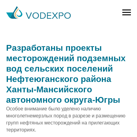
Разработаны проекты
месторождений подземных
вод сельских поселений
Нефтеюганского района
Ханты-Мансийского
автономного округа-Югры
Особое внимание было уделено наличию
многолетнемерзлых пород в разрезе и размещению
групп нефтяных месторождений на прилегающих
территориях.