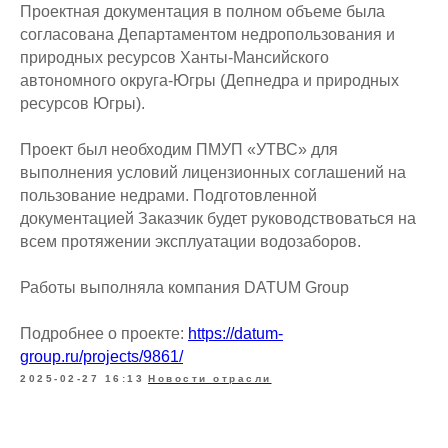
Проектная документация в полном объеме была
согласована Департаментом недропользования и
природных ресурсов Ханты-Мансийского
автономного округа-Югры (Депнедра и природных
ресурсов Югры).
Проект был необходим ПМУП «УТВС» для
выполнения условий лицензионных соглашений на
пользование недрами. Подготовленной
документацией Заказчик будет руководствоваться на
всем протяжении эксплуатации водозаборов.
Работы выполняла компания DATUM Group
Подробнее о проекте:
https://datum-
group.ru/projects/9861/
2025-02-27 16:13
Новости отрасли