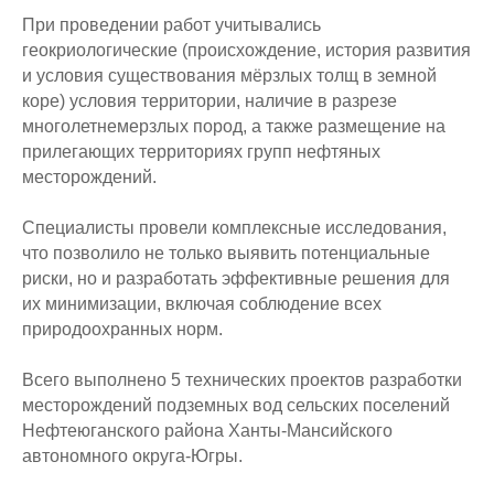
При проведении работ учитывались
геокриологические (происхождение, история развития
и условия существования мёрзлых толщ в земной
коре) условия территории, наличие в разрезе
многолетнемерзлых пород, а также размещение на
прилегающих территориях групп нефтяных
месторождений.
Специалисты провели комплексные исследования,
что позволило не только выявить потенциальные
риски, но и разработать эффективные решения для
их минимизации, включая соблюдение всех
природоохранных норм.
Всего выполнено 5 технических проектов разработки
месторождений подземных вод сельских поселений
Нефтеюганского района Ханты-Мансийского
автономного округа-Югры.