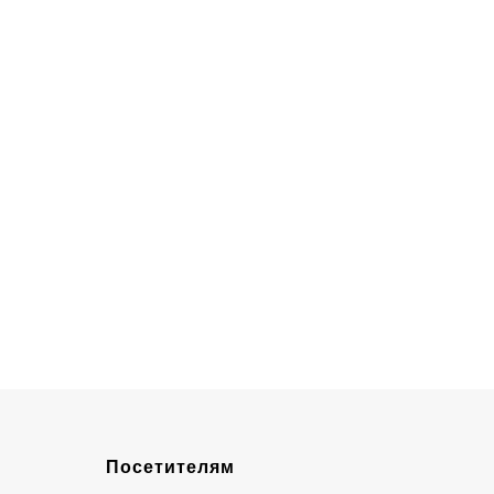
Посетителям