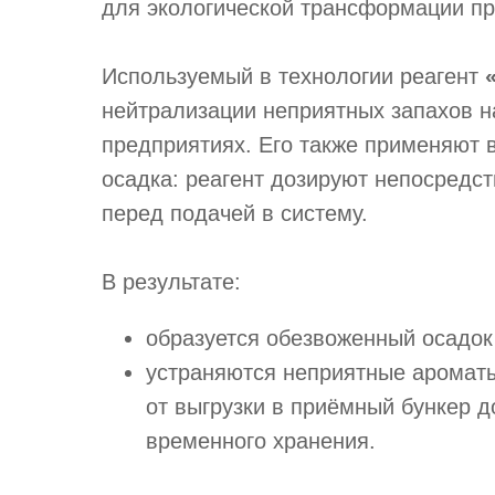
для экологической трансформации п
Используемый в технологии реагент
нейтрализации неприятных запахов 
предприятиях. Его также применяют 
осадка: реагент дозируют непосредс
перед подачей в систему.
В результате:
образуется обезвоженный осадок 
устраняются неприятные ароматы
от выгрузки в приёмный бункер 
временного хранения.