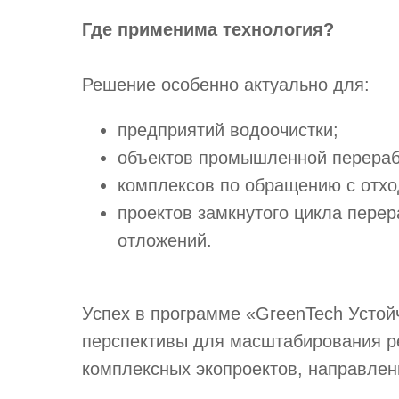
Где применима технология?
Решение особенно актуально для:
предприятий водоочистки;
объектов промышленной перераб
комплексов по обращению с отхо
проектов замкнутого цикла пере
отложений.
Успех в программе «GreenTech Устой
перспективы для масштабирования ре
комплексных экопроектов, направлен