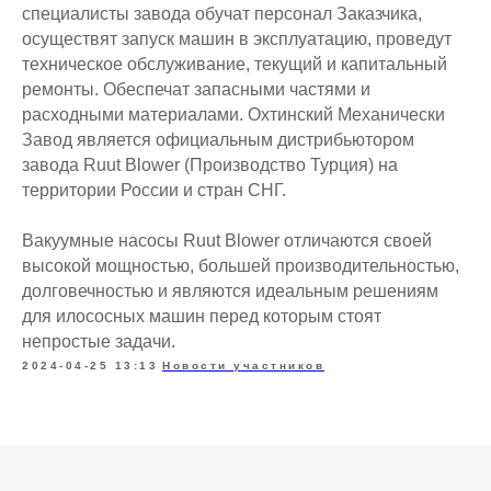
специалисты завода обучат персонал Заказчика,
осуществят запуск машин в эксплуатацию, проведут
техническое обслуживание, текущий и капитальный
ремонты. Обеспечат запасными частями и
расходными материалами. Охтинский Механически
Завод является официальным дистрибьютором
завода Ruut Blower (Производство Турция) на
территории России и стран СНГ.
Вакуумные насосы Ruut Blower отличаются своей
высокой мощностью, большей производительностью,
долговечностью и являются идеальным решениям
для илососных машин перед которым стоят
непростые задачи.
2024-04-25 13:13
Новости участников