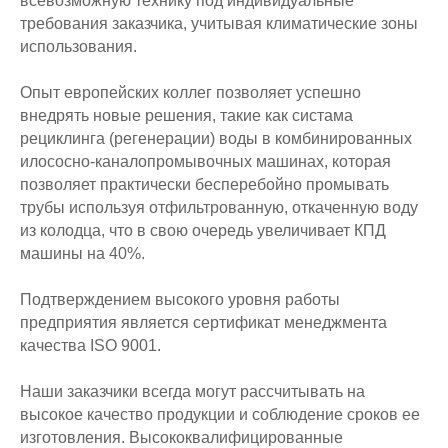
всевозможную технику под индивидуальные
требования заказчика, учитывая климатические зоны
использования.
Опыт европейских коллег позволяет успешно
внедрять новые решения, такие как систама
рециклинга (регенерации) воды в комбинированных
илососно-каналопромывочных машинах, которая
позволяет практически бесперебойно промывать
трубы используя отфильтрованную, откаченную воду
из колодца, что в свою очередь увеличивает КПД
машины на 40%.
Подтверждением высокого уровня работы
предприятия является сертификат менеджмента
качества ISO 9001.
Наши заказчики всегда могут рассчитывать на
высокое качество продукции и соблюдение сроков ее
изготовления. Высококвалифицированные