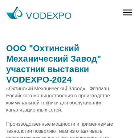
ООО "Охтинский
Механический Завод"
участник выставки
VODEXPO-2024
«Охтинский Механический Завод» - Флагман
Росийского машиностроения в производстве
коммунальной техники для обслуживания
канализационных сетей.
Производственные мощности и применяемые
технологии позволяют нам изготавливать