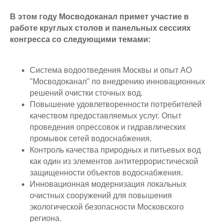
В этом году Мосводоканал примет участие в
работе круглых столов и панельных сессиях
конгресса со следующими темами:
Система водоотведения Москвы и опыт АО
"Мосводоканал" по внедрению инновационных
решений очистки сточных вод.
Повышение удовлетворенности потребителей
качеством предоставляемых услуг. Опыт
проведения опрессовок и гидравлических
промывок сетей водоснабжения.
Контроль качества природных и питьевых вод
как один из элементов антитеррористической
защищенности объектов водоснабжения.
Инновационная модернизация локальных
очистных сооружений для повышения
экологической безопасности Московского
региона.