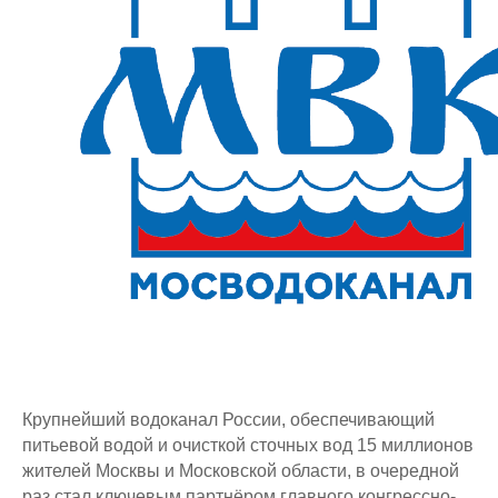
Крупнейший водоканал России, обеспечивающий
питьевой водой и очисткой сточных вод 15 миллионов
жителей Москвы и Московской области, в очередной
раз стал ключевым партнёром главного конгрессно-