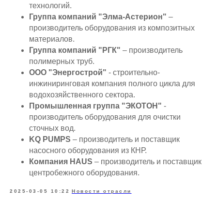
технологий.
Группа компаний "Элма-Астерион"
–
производитель оборудования из композитных
материалов.
Группа компаний "РГК"
– производитель
полимерных труб.
ООО "Энергострой"
- строительно-
инжиниринговая компания полного цикла для
водохозяйственного сектора.
Промышленная группа "ЭКОТОН"
-
производитель оборудования для очистки
сточных вод.
KQ PUMPS
– производитель и поставщик
насосного оборудования из КНР.
Компания HAUS
– производитель и поставщик
центробежного оборудования.
2025-03-05 10:22
Новости отрасли