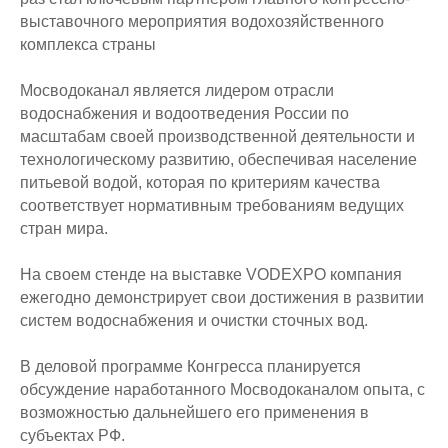
выставочного мероприятия водохозяйственного
комплекса страны
Мосводоканал является лидером отрасли
водоснабжения и водоотведения России по
масштабам своей производственной деятельности и
технологическому развитию, обеспечивая население
питьевой водой, которая по критериям качества
соответствует нормативным требованиям ведущих
стран мира.
На своем стенде на выставке VODEXPO компания
ежегодно демонстрирует свои достижения в развитии
систем водоснабжения и очистки сточных вод.
В деловой программе Конгресса планируется
обсуждение наработанного Мосводоканалом опыта, с
возможностью дальнейшего его применения в
субъектах РФ.