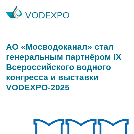
АО «Мосводоканал» стал
генеральным партнёром IX
Всероссийского водного
конгресса и выставки
VODEXPO-2025