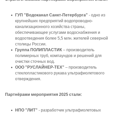
ГУП "Водоканал Санкт-Петербурга"
- одно из
крупнейших предприятий водопроводно-
канализационного хозяйства страны,
обеспечивающее услугами водоснабжения и
водоотведения более 5,5 млн. жителей северной
столицы России.
Группа ПОЛИПЛАСТИК
– производитель
полимерных труб, компаундов и решений для
очистки сточных вод.
ООО "РУСЛАЙНЕР-ТЕХ"
– производитель
стеклопластикового рукава ультрафиолетового
отверждения.
Партнёрами мероприятия 2025 стали:
НПО "ЛИТ"
- разработчик ультрафиолетовых