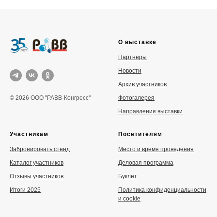
О выставке
Партнеры
Новости
Архив участников
Фотогалерея
© 2026 ООО "РАВВ-Конгресс"
Направления выставки
Участникам
Посетителям
Забронировать стенд
Место и время проведения
Каталог участников
Деловая программа
Отзывы участников
Буклет
Итоги 2025
Политика конфиденциальности
и cookie