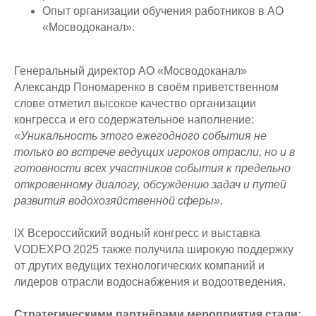
Опыт организации обучения работников в АО
«Мосводоканал».
Генеральный директор АО «Мосводоканал»
Александр Пономаренко в своём приветственном
слове отметил высокое качество организации
конгресса и его содержательное наполнение:
«Уникальность этого ежегодного события не
только во встрече ведущих игроков отрасли, но и в
готовности всех участников события к предельно
откровенному диалогу, обсуждению задач и путей
развития водохозяйственной сферы».
IX Всероссийский водный конгресс и выставка
VODEXPO 2025 также получила широкую поддержку
от других ведущих технологических компаний и
лидеров отрасли водоснабжения и водоотведения.
Стратегическими партнёрами мероприятия стали: