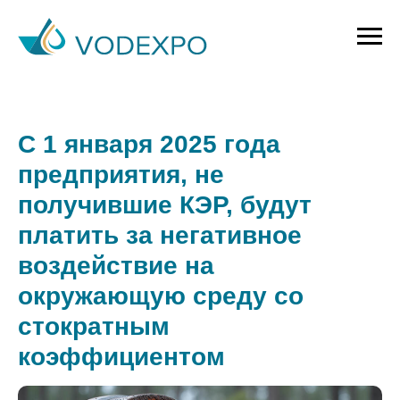
С 1 января 2025 года
предприятия, не
получившие КЭР, будут
платить за негативное
воздействие на
окружающую среду со
стократным
коэффициентом