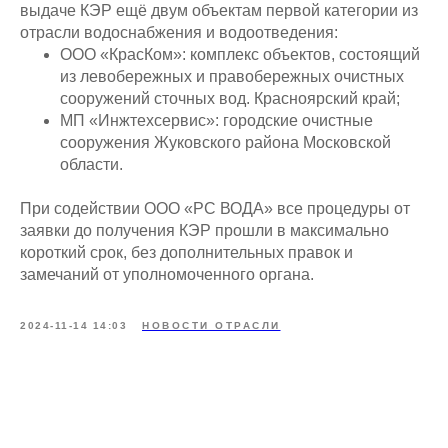
выдаче КЭР ещё двум объектам первой категории из
отрасли водоснабжения и водоотведения:
ООО «КрасКом»: комплекс объектов, состоящий
из левобережных и правобережных очистных
сооружений сточных вод. Красноярский край;
МП «Инжтехсервис»: городские очистные
сооружения Жуковского района Московской
области.
При содействии ООО «РС ВОДА» все процедуры от
заявки до получения КЭР прошли в максимально
короткий срок, без дополнительных правок и
замечаний от уполномоченного органа.
2024-11-14 14:03
НОВОСТИ ОТРАСЛИ