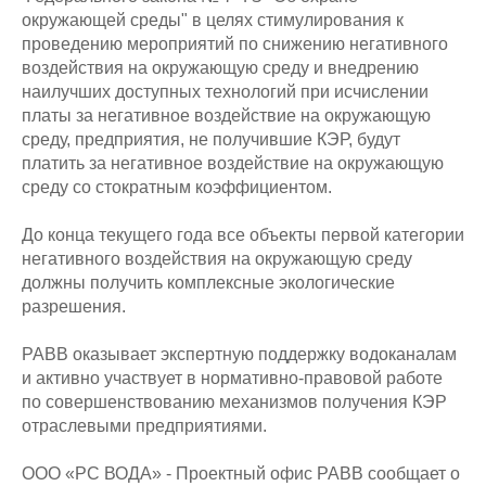
окружающей среды" в целях стимулирования к
проведению мероприятий по снижению негативного
воздействия на окружающую среду и внедрению
наилучших доступных технологий при исчислении
платы за негативное воздействие на окружающую
среду, предприятия, не получившие КЭР, будут
платить за негативное воздействие на окружающую
среду со стократным коэффициентом.
До конца текущего года все объекты первой категории
негативного воздействия на окружающую среду
должны получить комплексные экологические
разрешения.
РАВВ оказывает экспертную поддержку водоканалам
и активно участвует в нормативно-правовой работе
по совершенствованию механизмов получения КЭР
отраслевыми предприятиями.
ООО «РС ВОДА» - Проектный офис РАВВ сообщает о