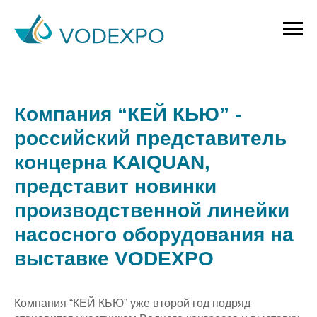
Компания “КЕЙ КЬЮ” -
российский представитель
концерна KAIQUAN,
представит новинки
производственной линейки
насосного оборудования на
выставке VODEXPO
Компания “КЕЙ КЬЮ” уже второй год подряд