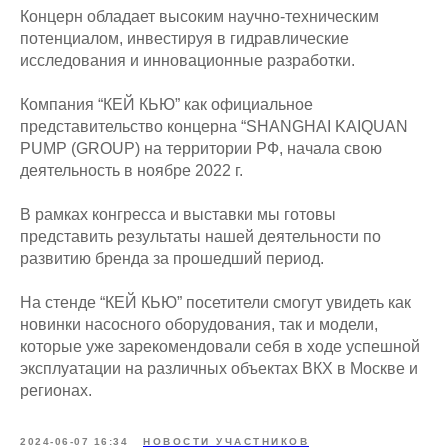
Концерн обладает высоким научно-техническим
потенциалом, инвестируя в гидравлические
исследования и инновационные разработки.
Компания “КЕЙ КЬЮ” как официальное
представительство концерна “SHANGHAI KAIQUAN
PUMP (GROUP) на территории РФ, начала свою
деятельность в ноябре 2022 г.
В рамках конгресса и выставки мы готовы
представить результаты нашей деятельности по
развитию бренда за прошедший период.
На стенде “КЕЙ КЬЮ” посетители смогут увидеть как
новинки насосного оборудования, так и модели,
которые уже зарекомендовали себя в ходе успешной
эксплуатации на различных объектах ВКХ в Москве и
регионах.
2024-06-07 16:34
НОВОСТИ УЧАСТНИКОВ