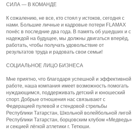
СИЛА — В КОМАНДЕ
К сожалению, не все, кто стоял у истоков, сегодня с
нами. Большие личные и кадровые потери FLAMAX
понёс в последние два года. В память об ушедших и с
надеждой на будущее, мы должны двигаться вперёд,
работать, чтобы получать удовольствие от
результатов труда и радовать свои семьи!
СОЦИАЛЬНОЕ ЛИЦО БИЗНЕСА
Мне приятно, что благодаря успешной и эффективной
работе, наша компания имеет возможность помогать
нуждающимся, поддерживать детский и юношеский
спорт. Добрые отношения нас связывают с
Федерацией пулевой и стендовой стрельбы
Республики Татарстан, Школьной волейбольной лигой
Республики Татарстан, борцовским клубом «Медведь»
и секцией лёгкой атлетики г. Тетюши.