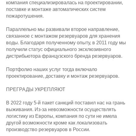
компания специализировалась на проектировании,
поставке и монтаже автоматических систем
пожаротушения.
Параллельно мы развивали второе направление,
связанное с монтажом резервуаров для хранения
воды. Благодаря полученному опыту, в 2011 году мы
получили статус официального эксклюзивного
дистрибьютора французского бренда резервуаров.
Портфолио наших услуг тогда включало
проектирование, доставку и монтаж резервуаров.
ПРЕГРАДЫ УКРЕПЛЯЮТ
В 2022 году 5-й пакет санкций поставил нас на грань
выживания. Из-за невозможности осуществлять
логистику из Европы, компания по сути не имела
другой возможности кроме как локализовать
производство резервуаров в России.