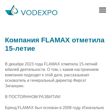
Компания FLAMAX отметила
15-летие
В декабре 2023 года FLAMAX отметила 15-летний
юбилей деятельности. О том, с каким настроением
компания подходит к этой дате, рассказывает
основатель и генеральный директор Фиргат
Зиганшин.
В ПОСТОЯННОМ РАЗВИТИИ
Бренд FLAMAX был основан в 2008 году. Изначально