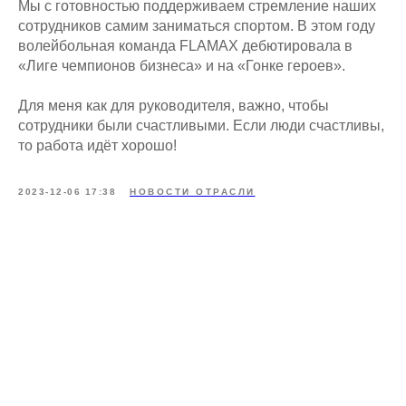
Мы с готовностью поддерживаем стремление наших
сотрудников самим заниматься спортом. В этом году
волейбольная команда FLAMAX дебютировала в
«Лиге чемпионов бизнеса» и на «Гонке героев».
Для меня как для руководителя, важно, чтобы
сотрудники были счастливыми. Если люди счастливы,
то работа идёт хорошо!
2023-12-06 17:38
НОВОСТИ ОТРАСЛИ