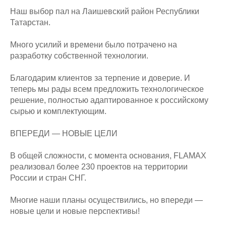
Наш выбор пал на Лаишевский район Республики
Татарстан.
Много усилий и времени было потрачено на
разработку собственной технологии.
Благодарим клиентов за терпение и доверие. И
теперь мы рады всем предложить технологическое
решение, полностью адаптированное к российскому
сырью и комплектующим.
ВПЕРЕДИ — НОВЫЕ ЦЕЛИ
В общей сложности, с момента основания, FLAMAX
реализовал более 230 проектов на территории
России и стран СНГ.
Многие наши планы осуществились, но впереди —
новые цели и новые перспективы!