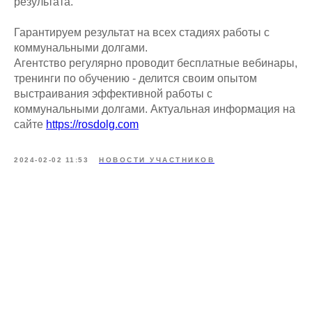
результата.
Гарантируем результат на всех стадиях работы с
коммунальными долгами.
Агентство регулярно проводит бесплатные вебинары,
тренинги по обучению - делится своим опытом
выстраивания эффективной работы с
коммунальными долгами. Актуальная информация на
сайте
https://rosdolg.com
2024-02-02 11:53
НОВОСТИ УЧАСТНИКОВ