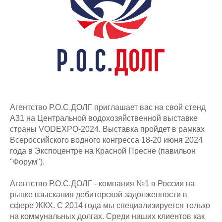
Агентство Р.О.С.ДОЛГ приглашает вас на свой стенд
А31 на Центральной водохозяйственной выставке
страны VODEXPO-2024. Выставка пройдет в рамках
Всероссийского водного конгресса 18-20 июня 2024
года в Экспоцентре на Красной Пресне (павильон
"Форум").
Агентство Р.О.С.ДОЛГ - компания №1 в России на
рынке взыскания дебиторской задолженности в
сфере ЖКХ. С 2014 года мы специализируется только
на коммунальных долгах. Среди наших клиентов как