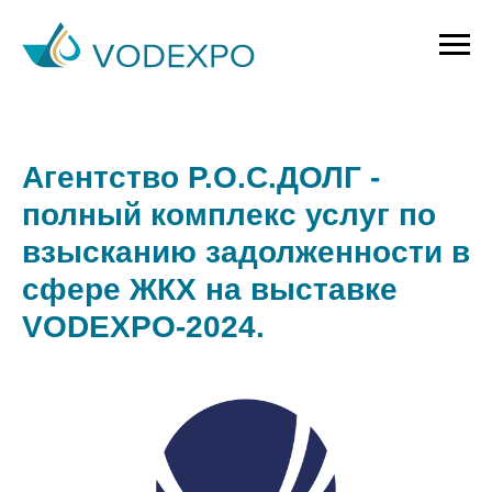
Агентство Р.О.С.ДОЛГ -
полный комплекс услуг по
взысканию задолженности в
сфере ЖКХ на выставке
VODEXPO-2024.