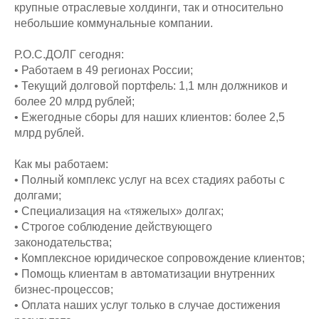
крупные отраслевые холдинги, так и относительно
небольшие коммунальные компании.
Р.О.С.ДОЛГ сегодня:
• Работаем в 49 регионах России;
• Текущий долговой портфель: 1,1 млн должников и
более 20 млрд рублей;
• Ежегодные сборы для наших клиентов: более 2,5
млрд рублей.
Как мы работаем:
• Полный комплекс услуг на всех стадиях работы с
долгами;
• Специализация на «тяжелых» долгах;
• Строгое соблюдение действующего
законодательства;
• Комплексное юридическое сопровождение клиентов;
• Помощь клиентам в автоматизации внутренних
бизнес-процессов;
• Оплата наших услуг только в случае достижения