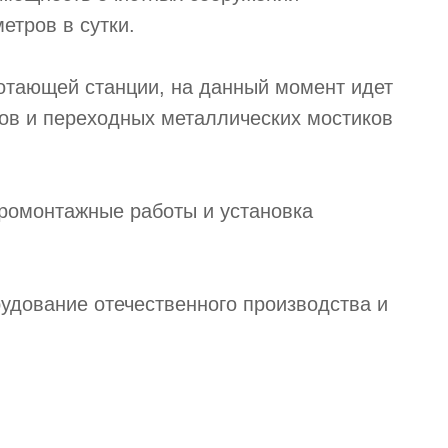
етров в сутки.
отающей станции, на данный момент идет
ов и переходных металлических мостиков
тромонтажные работы и установка
рудование отечественного производства и