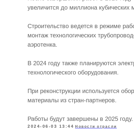
увеличится до миллиона кубических м
Строительство ведется в режиме раб
монтаж технологических трубопровод
аэротенка.
В 2024 году также планируются элек
технологического оборудования.
При реконструкции используется обо
материалы из стран-партнеров.
Работы будут завершены в 2025 году.
2024-06-03 13:44
Новости отрасли