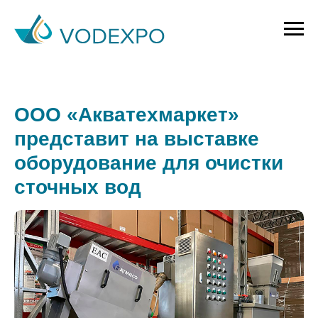
ООО «Акватехмаркет»
представит на выставке
оборудование для очистки
сточных вод