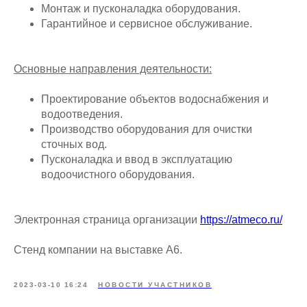
Монтаж и пусконаладка оборудования.
Гарантийное и сервисное обслуживание.
Основные направления деятельности:
Проектирование объектов водоснабжения и
водоотведения.
Производство оборудования для очистки
сточных вод.
Пусконаладка и ввод в эксплуатацию
водоочистного оборудования.
Электронная страница организации
https://atmeco.ru/
Стенд компании на выставке А6.
2023-03-10 16:24
НОВОСТИ УЧАСТНИКОВ