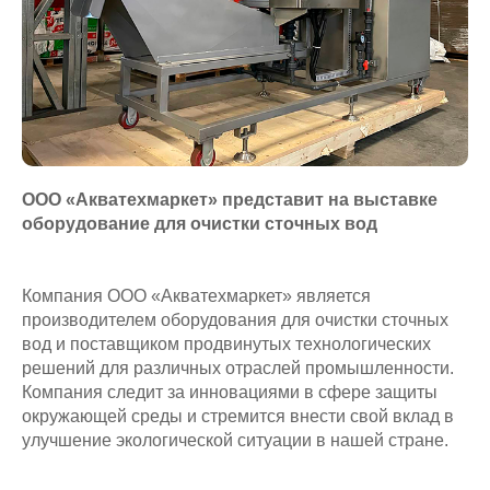
ООО «Акватехмаркет» представит на выставке
оборудование для очистки сточных вод
Компания ООО «Акватехмаркет» является
производителем оборудования для очистки сточных
вод и поставщиком продвинутых технологических
решений для различных отраслей промышленности.
Компания следит за инновациями в сфере защиты
окружающей среды и стремится внести свой вклад в
улучшение экологической ситуации в нашей стране.