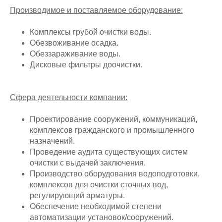
Производимое и поставляемое оборудование:
Комплексы грубой очистки воды.
Обезвоживание осадка.
Обеззараживание воды.
Дисковые фильтры доочистки.
Сфера деятельности компании:
Проектирование сооружений, коммуникаций,
комплексов гражданского и промышленного
назначений.
Проведение аудита существующих систем
очистки с выдачей заключения.
Производство оборудования водоподготовки,
комплексов для очистки сточных вод,
регулирующий арматуры.
Обеспечение необходимой степени
автоматизации установок/сооружений.