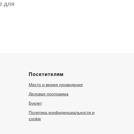
е для
Посетителям
Место и время проведения
Деловая программа
Буклет
Политика конфиденциальности и
cookie