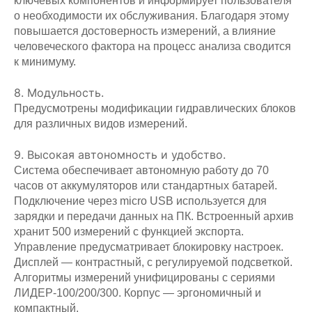
ключевых компонентов и информирует пользователя
о необходимости их обслуживания. Благодаря этому
повышается достоверность измерений, а влияние
человеческого фактора на процесс анализа сводится
к минимуму.
8. Модульность.
Предусмотрены модификации гидравлических блоков
для различных видов измерений.
9. Высокая автономность и удобство.
Система обеспечивает автономную работу до 70
часов от аккумуляторов или стандартных батарей.
Подключение через micro USB используется для
зарядки и передачи данных на ПК. Встроенный архив
хранит 500 измерений с функцией экспорта.
Управление предусматривает блокировку настроек.
Дисплей — контрастный, с регулируемой подсветкой.
Алгоритмы измерений унифицированы с сериями
ЛИДЕР‑100/200/300. Корпус — эргономичный и
компактный.