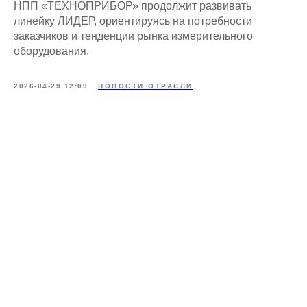
НПП «ТЕХНОПРИБОР» продолжит развивать
линейку ЛИДЕР, ориентируясь на потребности
заказчиков и тенденции рынка измерительного
оборудования.
2026-04-29 12:09
НОВОСТИ ОТРАСЛИ