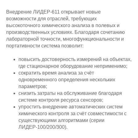
Внедрение ЛИДЕР‑611 открывает новые
возможности для отраслей, требующих
высокоточного химического анализа в полевых и
производственных условиях. Благодаря сочетанию
лабораторной точности, многофункциональности и
портативности система позволит:
повысить достоверность измерений на объектах,
где стационарное оборудование неприменимо;
сократить время анализа за счёт
одновременного определения нескольких
параметров;
снизить затраты на обслуживание благодаря
системе контроля ресурса сенсоров;
упростить внедрение автоматических систем
химического контроля за счёт совместимости с
существующими алгоритмами (серии
ЛИДЕР‑100/200/300).