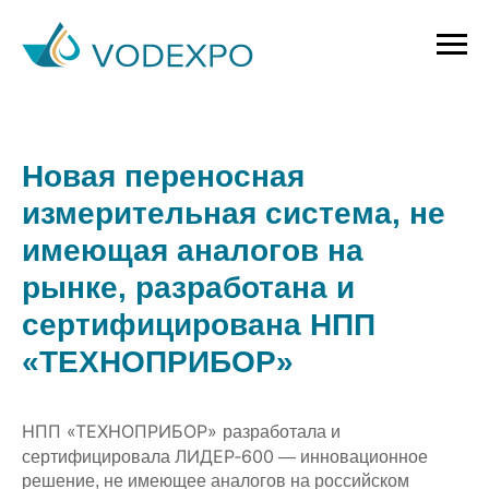
Новая переносная
измерительная система, не
имеющая аналогов на
рынке, разработана и
сертифицирована НПП
«ТЕХНОПРИБОР»
НПП «ТЕХНОПРИБОР»
разработала и
ЛИДЕР‑600
сертифицировала
— инновационное
решение, не имеющее аналогов на российском