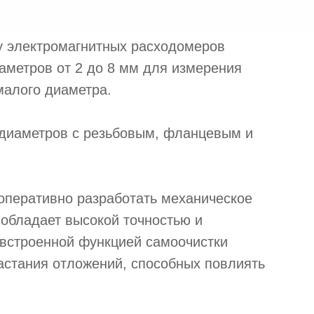
 электромагнитных расходомеров
метров от 2 до 8 мм для измерения
малого диаметра.
диаметров с резьбовым, фланцевым и
оперативно разработать механическое
 обладает высокой точностью и
 встроенной функцией самоочистки
астания отложений, способных повлиять