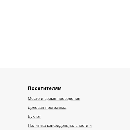
Посетителям
Место и время проведения
Деловая программа
Буклет
Политика конфиденциальности и