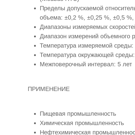
Пределы допускаемой относитель
объема: ±0,2 %, ±0,25 %, ±0,5 %,
Диапазоны измеряемых скоростей 
Диапазон измерений объемного ра
Температура измеряемой среды: -
Температура окружающей среды: -
Межповерочный интервал: 5 лет
ПРИМЕНЕНИЕ
Пищевая промышленность
Химическая промышленность
Нефтехимическая промышленнос